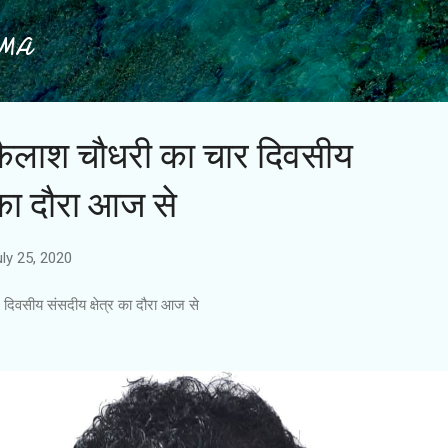
Skip to main content
IMA
री कैलाश चौधरी का चार दिवसीय
 का दौरा आज से
uly 25, 2020
र दिवसीय संसदीय क्षेत्र का दौरा आज से