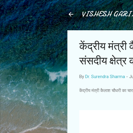
VISHESH GAR
केंद्रीय मंत्
संसदीय क्षेत्र
By
Dr. Surendra Sharma
-
J
केंद्रीय मंत्री कैलाश चौधरी का चा