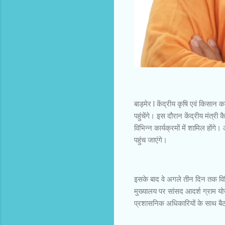
बाड़मेर l केंद्रीय कृषि एवं किसान 
पहुंचेंगे। इस दौरान केंद्रीय मंत्री
विभिन्न कार्यक्रमों में शामिल हों
पहुंच जाएंगे।
इसके बाद वे अगले तीन दिन तक विभिन
मुख्यालय पर सांसद आदर्श ग्राम यो
प्रशासनिक अधिकारियों के साथ बैठ