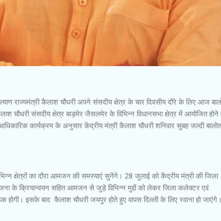
कल्याण राज्यमंत्री कैलाश चौधरी अपने संसदीय क्षेत्र के चार दिवसीय दौरे के लिए आज बा
 कैलाश चौधरी संसदीय क्षेत्र बाड़मेर जैसलमेर के विभिन्न विधानसभा क्षेत्र में आयोजित होने 
गे। आधिकारिक कार्यक्रम के अनुसार केंद्रीय मंत्री कैलाश चौधरी शनिवार सुबह जल्दी बालो
्न क्षेत्रों का दौरा आमजन की समस्याएं सुनेंगे। 28 जुलाई को केंद्रीय मंत्री की जिला
जना के क्रियान्वयन सहित आमजन से जुड़े विभिन्न मुद्दों को लेकर जिला कलेक्टर एवं
क होगी। इसके बाद कैलाश चौधरी जयपुर होते हुए वापस दिल्ली के लिए रवाना हो जाएंगे