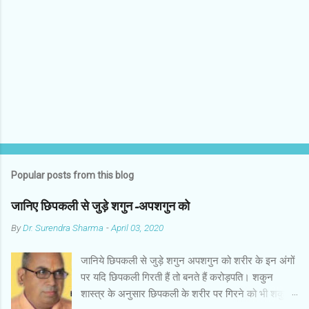
n
t
s
Popular posts from this blog
जानिए छिपकली से जुड़े शगुन-अपशगुन को
By
Dr. Surendra Sharma
-
April 03, 2020
जानिये छिपकली से जुड़े शगुन अपशगुन को शरीर के इन अंगों
पर यदि छिपकली गिरती हैं तो बनते हैं करोड़पति। शकुन
शास्त्र के अनुसार छिपकली के शरीर पर गिरने को भी शकुन/