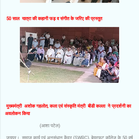
50 साल यात्रा की कहानी फड़ व संगीत के जरिए की प्रस्तुत
मुख्यमंत्री अशोक गहलोत, कला एवं संस्कृति मंत्री बीडी कल्ला ने प्रदर्शनी का
अवलोकन किया
(आशा पटेल)
जयपुर। समाज कार्य एवं अनुसंधान केंद्र (SWRC), बेयरफुट कॉलेज के 50 वर्ष