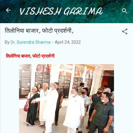
VISHESH GARIMA
Skip to main content
तिलोनिया बाजार, फोटो प्रदर्शनी,
By
Dr. Surendra Sharma
-
April 24, 2022
तिलोनिया बाजार, फोटो प्रदर्शनी