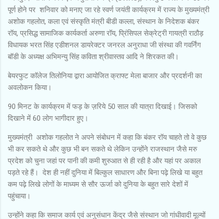
पूर्ण होने पर शनिवार को मनाए जा रहे स्वर्ण जयंती कार्यक्रम में राज्य के मुख्यमंत्री
अशोक गहलोत, कला एवं संस्कृति मंत्री बीडी कल्ला, संस्थान के निदेशक बंकर
रॉय, प्रसिद्ध सामाजिक कार्यकर्ता अरुणा रॉय, प्रिंसिपल सेक्रेट्री गायत्री राठौड़
विधायक भरत सिंह एडीशनल डायरेक्टर जनरल अनुराधा जी संस्था की गवर्निंग
बॉडी के अध्यक्ष अभिमन्यु सिंह कविता श्रीवास्तव आदि ने शिरकत की।
बेयरफुट कॉलेज तिलोनिया द्वारा आयोजित क्राफ्ट मेला बाजार और प्रदर्शनी का
अवलोकन किया।
90 मिनट के कार्यक्रम में फड़ के ज़रिये 50 साल की यात्रा दिखाई। जिसको
दिखाने में 60 लोग भागीदार हुए।
मुख्यमंत्री अशोक गहलोत ने अपने संबोधन में कहा कि बंकर रॉय चाहते तो वे कुछ
भी कर सकते थे और कुछ भी बन सकते थे लेकिन उन्होंने राजस्थान जैसे मरु
प्रदेश को चुना जहां पर पानी की कमी शुरुआत से ही रही है और यहां पर अकाल
पड़ते रहे हैं। देश ही नहीं दुनिया में बिल्कुल साधारण और बिना पढ़े लिखे या बहुत
कम पढ़े लिखे लोगों के माध्यम से सौर ऊर्जा को दुनिया के बहुत सारे देशों में
पहुंचाया।
उन्होंने कहा कि समाज कार्य एवं अनुसंधान केंद्र जैसे संस्थान जो गांधीवादी मूल्यों