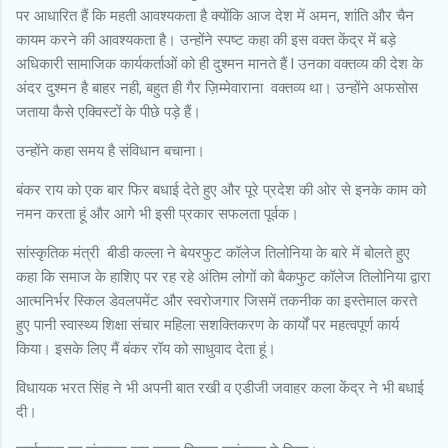
पर आधारित हैं कि महती आवश्यकता है क्योंकि आज देश में अमन, शांति और चैन
कायम करने की आवश्यकता है। उन्होंने स्पष्ट कहा की इस वक्त केंद्र में बड़े
अधिकारी सामाजिक कार्यकर्ताओं को ही दुश्मन मानते हैं l उनका वक्तव्य की देश के
अंदर दुश्मन है बाहर नही, बहुत ही गैर ज़िम्मेवाराना वक्तव्य था। उन्होंने अफसोस
जताया कैसे एक्विस्टों के पीछे पड़े हैं।
उन्होंने कहा समय है संविधान बचाना।
बंकर राय को एक बार फिर बधाई देते हुए और पूरे प्रदेश की ओर से इनके काम को
नमन करता हूं और आगे भी इसी प्रकार सफलता पूर्वक।
सांस्कृतिक मंत्री बीडी कल्ला ने बेयरफुट कॉलेज तिलोनिया के बारे में बोलते हुए
कहा कि समाज के हाशिए पर रह रहे अंतिम लोगों को बैकफुट कॉलेज तिलोनिया द्वारा
आत्मनिर्भर स्किल डेवलपमेंट और स्वरोजगार जिसमें तकनीक का इस्तेमाल करते
हुए पानी स्वास्थ्य शिक्षा संचार महिला सशक्तिकरण के कार्यों पर महत्वपूर्ण कार्य
किया। इसके लिए मैं बंकर रॉय को साधुवाद देता हूं।
विधायक भरत सिंह ने भी अपनी बात रखी व एडीजी जवाहर कला केंद्र ने भी बधाई
दी।