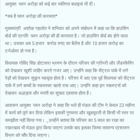
आयुक्त पवन अरोड़ा को कई बार व्यतिगत बधाइयां भी दी।
*सब है पवन अरोड़ा की करामात*
मुख्यमंत्री अशोक गहलोत ने शनिवार को अपने संबोधन में कहा था कि हाउसिंग
बोर्ड की प्रगति पवन अरोड़ा की ही करामात है। जो हाउसिंग बोर्ड बंद होने वाला
था। उसका अब 5 हजार करोड रुपए का बैलेंस है और 10 हजार करोड़ का
टर्नओवर हो गया है।
विधायक गोविंद सिंह डोटासरा भ्रमण के दौरान परिसर की ग्रीनरी और लैंडस्कैपिंग
को देखकर खुशी जाहिर करते नजर आए। उन्होंने कहा कि सेंट्रल पार्क में लगे
पेड़ों को देखकर सुकून महसूस होता है। परिसर में आए एक पूर्व विधायक को सेंट्रल
पार्क में लगे बच्चों के स्कल्पचर खासे रास आए। उन्होंने कहा इन स्क्लप्टर्स को
देखकर अल्हड़ता और मस्ती का सुखद एहसास होता है।
आवासन आयुक्त पवन अरोड़ा ने कहा कि भले ही मंडल की टीम ने केवल 23 महीना
में कार्य को पूर्ण कर दिया लेकिन इसकी गुणवत्ता और खूबसूरती से किसी भी स्तर पर
समझौता नहीं किया गया। _उन्होंने बताया कि परिसर का 5 साल का रखा का
रखरखाव भी मंडल द्वारा किया जाएगा उसके बाद इसका जिम्मा सामान्य प्रशासन
विभाग को सौंप दिया जाएगा।