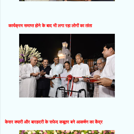
कार्यक्रम समाप्त होने के बाद भी लगा रहा लोगों का तांता
केसर क्यारी और बारहदरी के सफेद कबूतर बने आकर्षण का केंद्र