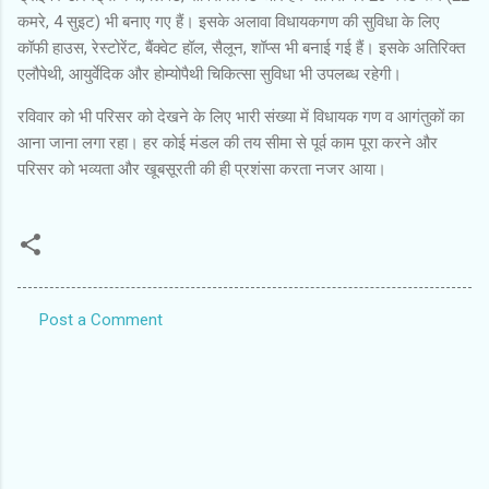
कमरे, 4 सुइट) भी बनाए गए हैं। इसके अलावा विधायकगण की सुविधा के लिए
कॉफी हाउस, रेस्टोरेंट, बैंक्वेट हॉल, सैलून, शॉप्स भी बनाई गई हैं। इसके अतिरिक्त
एलौपेथी, आयुर्वेदिक और होम्योपैथी चिकित्सा सुविधा भी उपलब्ध रहेगी।
रविवार को भी परिसर को देखने के लिए भारी संख्या में विधायक गण व आगंतुकों का
आना जाना लगा रहा। हर कोई मंडल की तय सीमा से पूर्व काम पूरा करने और
परिसर को भव्यता और खूबसूरती की ही प्रशंसा करता नजर आया।
Post a Comment
C
o
m
m
e