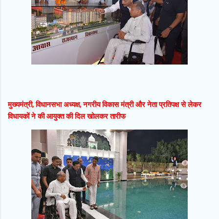
मुख्यमंत्री, विधानसभा अध्यक्ष, नगरीय विकास मंत्री और नेता प्रतिपक्ष से लेकर
विधायकों ने की आयुक्त की दिल खोलकर तारीफ