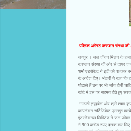
पब्लिक अगेंस्ट करप्शन संस्था क
जयपुर । जल जीवन मिशन के हजारों क
करप्शन संस्था की ओर से दायर जनह
शर्मा एडवोकेट ने ईडी को पक्षकार ब
के आदेश दिए। भंडारी ने कहा कि हज
घोटाले हैं उन पर भी जांच होनी चा
कोर्ट में इस पर सहमत होते हुए सरकार
गणपती ट्यूबवेल और श्री श्याम कृ
कम्पलेशन सर्टिफिकेट प्रस्तुत कर
इंटरनेशनल लिमिटेड ने जल जीवन मि
ने 900 करोड रुपए प्राप्त कर लिए 