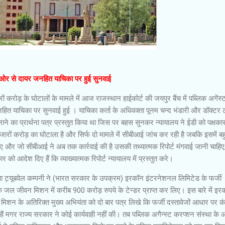
ी ओर से दायर जनहित याचिका पर हुई सुनवाई
रोड़ के घोटालों के मामले में आज राजस्थान हाईकोर्ट की जयपुर बैंच में पब्लिक अगेंस्
ित याचिका पर सुनवाई हुई । याचिका कर्ता के अधिवक्ता पूनम चन्द भंडारी और डॉक्टर 
नाने का प्रार्थना पत्र प्रस्तुत किया था जिस पर बहस सुनकर न्यायालय ने ईडी को पक्षका
ारों करोड़ का घोटाला है और सिर्फ दो मामले में सीबीआई जांच कर रही है जबकि इसमें बह
हिए और जो सीबीआई ने अब तक कार्रवाई की है उसकी तथ्यात्मक रिपोर्ट मंगवाई जानी चाहिए
 को आदेश दिए हैं कि व्याख्यात्मक रिपोर्ट न्यायालय में प्रस्तुत करे।
पा ट्यूबवेल कम्पनी ने (भारत सरकार के उपक्रम) इरकॉन इंटरनेशनल लिमिटेड के फर्जी
के जल जीवन मिशन में करीब 900 करोड़ रुपये के टेन्डर प्राप्त कर लिए। इस बारे में इर
शन के अतिरिक्त मुख्य अभियंता को दो बार पत्र लिखे कि फर्जी दस्तावेजों आधार पर कं
हैं मगर राज्य सरकार ने कोई कार्यवाही नहीं की। तब पब्लिक अगैन्स्ट करप्शन संस्था क