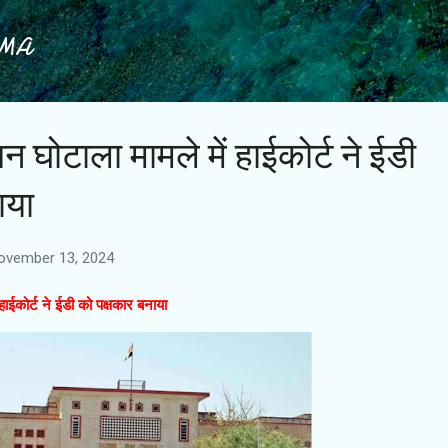
Skip to main content
IMA
घोटाला मामले में हाईकोर्ट ने ईडी
ाया
ovember 13, 2024
ईकोर्ट ने ईडी को पक्षकार बनाया