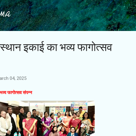
Skip to main content
IMA
जस्थान इकाई का भव्य फागोत्सव
arch 04, 2025
व्य फागोत्सव संपन्न