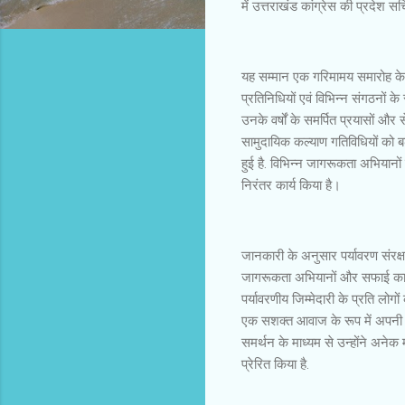
में उत्तराखंड कांग्रेस की प्रदेश सच
यह सम्मान एक गरिमामय समारोह के द
प्रतिनिधियों एवं विभिन्न संगठनों के
उनके वर्षों के समर्पित प्रयासों औ
सामुदायिक कल्याण गतिविधियों को बढ़
हुई है. विभिन्न जागरूकता अभियानों 
निरंतर कार्य किया है।
जानकारी के अनुसार पर्यावरण संरक्षण
जागरूकता अभियानों और सफाई कार्यक्
पर्यावरणीय जिम्मेदारी के प्रति लोगो
एक सशक्त आवाज के रूप में अपनी प
समर्थन के माध्यम से उन्होंने अने
प्रेरित किया है.