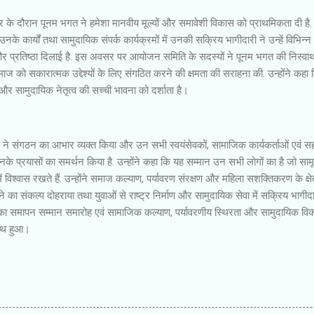
के दौरान पूनम भगत ने हमेशा मानवीय मूल्यों और समावेशी विकास को प्राथमिकता दी है. 
नके कार्यों तथा सामुदायिक संपर्क कार्यक्रमों में उनकी सक्रिय भागीदारी ने उन्हें विभिन्न
 प्रतिष्ठा दिलाई है. इस अवसर पर आयोजन समिति के सदस्यों ने पूनम भगत की निस्वार्थ
ज को सकारात्मक उद्देश्यों के लिए संगठित करने की क्षमता की सराहना की. उन्होंने कहा 
और सामुदायिक नेतृत्व की सच्ची भावना को दर्शाता है।
 ने संगठन का आभार व्यक्त किया और उन सभी स्वयंसेवकों, सामाजिक कार्यकर्ताओं एवं सह
से उनके प्रयासों का समर्थन किया है. उन्होंने कहा कि यह सम्मान उन सभी लोगों का है जो सा
िश्वास रखते हैं. उन्होंने समाज कल्याण, पर्यावरण संरक्षण और महिला सशक्तिकरण के क्षेत्
 का संकल्प दोहराया तथा युवाओं से राष्ट्र निर्माण और सामुदायिक सेवा में सक्रिय भागीद
म का समापन सम्मान समारोह एवं सामाजिक कल्याण, पर्यावरणीय स्थिरता और सामुदायिक वि
साथ हुआ।