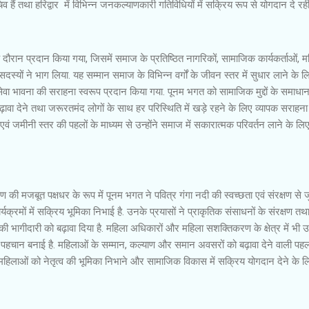
िव हैं तथा हरिद्वार में विभिन्न जनकल्याणकारी गतिविधियों में सक्रिय रूप से योगदान दे रही
ौरान प्रदान किया गया, जिसमें समाज के प्रतिष्ठित नागरिकों, सामाजिक कार्यकर्ताओं, म
 सदस्यों ने भाग लिया. यह सम्मान समाज के विभिन्न वर्गों के जीवन स्तर में सुधार लाने के ल
र सेवा भावना की सराहना स्वरूप प्रदान किया गया. पूनम भगत को सामाजिक मुद्दों के समाधान
ावा देने तथा जरूरतमंद लोगों के साथ हर परिस्थिति में खड़े रहने के लिए व्यापक सराहना प
एवं जमीनी स्तर की पहलों के माध्यम से उन्होंने समाज में सकारात्मक परिवर्तन लाने के लि
 की मजबूत पक्षधर के रूप में पूनम भगत ने पवित्र गंगा नदी की स्वच्छता एवं संरक्षण से जु
रमों में सक्रिय भूमिका निभाई है. उनके प्रयासों ने प्राकृतिक संसाधनों के संरक्षण तथ
ं की भागीदारी को बढ़ावा दिया है. महिला अधिकारों और महिला सशक्तिकरण के क्षेत्र में भी उन्
हचान बनाई है. महिलाओं के सम्मान, कल्याण और समान अवसरों को बढ़ावा देने वाली पहलो
क महिलाओं को नेतृत्व की भूमिका निभाने और सामाजिक विकास में सक्रिय योगदान देने के ल