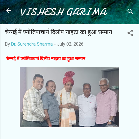
VISHESH GARIMA
Skip to main content
चेन्नई में ज्योतिषाचार्य दिलीप नाहटा का हुआ सम्मान
By
Dr. Surendra Sharma
-
July 02, 2026
चेन्नई में ज्योतिषाचार्य दिलीप नाहटा का हुआ सम्मान