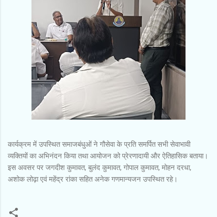
कार्यक्रम में उपस्थित समाजबंधुओं ने गौसेवा के प्रति समर्पित सभी सेवाभावी
व्यक्तियों का अभिनंदन किया तथा आयोजन को प्रेरणादायी और ऐतिहासिक बताया।
इस अवसर पर जगदीश कुमावत, बुलंद कुमावत, गोपाल कुमावत, मोहन दरधा,
अशोक लोढ़ा एवं महेंद्र रांका सहित अनेक गणमान्यजन उपस्थित रहे।