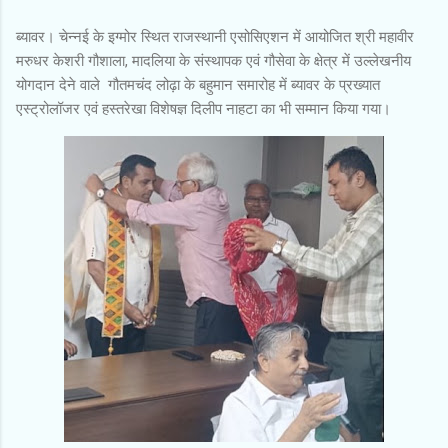
ब्यावर। चेन्नई के इग्मोर स्थित राजस्थानी एसोसिएशन में आयोजित श्री महावीर
मरुधर केशरी गौशाला, मादलिया के संस्थापक एवं गौसेवा के क्षेत्र में उल्लेखनीय
योगदान देने वाले गौतमचंद लोढ़ा के बहुमान समारोह में ब्यावर के प्रख्यात
एस्ट्रोलॉजर एवं हस्तरेखा विशेषज्ञ दिलीप नाहटा का भी सम्मान किया गया।