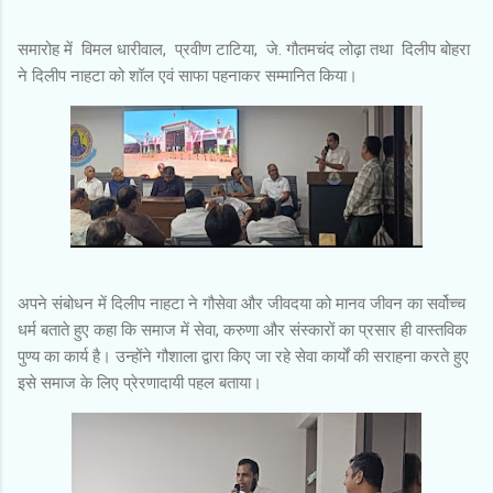
समारोह में विमल धारीवाल, प्रवीण टाटिया, जे. गौतमचंद लोढ़ा तथा दिलीप बोहरा
ने दिलीप नाहटा को शॉल एवं साफा पहनाकर सम्मानित किया।
अपने संबोधन में दिलीप नाहटा ने गौसेवा और जीवदया को मानव जीवन का सर्वोच्च
धर्म बताते हुए कहा कि समाज में सेवा, करुणा और संस्कारों का प्रसार ही वास्तविक
पुण्य का कार्य है। उन्होंने गौशाला द्वारा किए जा रहे सेवा कार्यों की सराहना करते हुए
इसे समाज के लिए प्रेरणादायी पहल बताया।