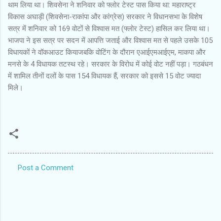
थाम लिया था। शिवसेना ने शनिवार को फ्लोर टेस्ट पास किया था: महाराष्ट्र
विकास अघाड़ी (शिवसेना-राकांपा और कांग्रेस) सरकार ने विधानसभा के विशेष
सत्र में शनिवार को 169 वोटों से विश्वास मत (फ्लोर टेस्ट) हासिल कर लिया था।
भाजपा ने इस सत्र पर सदन में आपत्ति जताई और विश्वास मत से पहले उसके 105
विधायकों ने वॉकआउट कियाजबकि वोटिंग के दौरान एआईएमआईएम, माकपा और
मनसे के 4 विधायक तटस्थ रहे। सरकार के विरोध में कोई वोट नहीं पड़ा। गठबंधन
में शामिल तीनों दलों के पास 154 विधायक हैं, सरकार को इससे 15 वोट ज्यादा
मिले।
Post a Comment
C
o
m
m