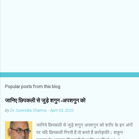
e
n
t
s
Popular posts from this blog
जानिए छिपकली से जुड़े शगुन-अपशगुन को
By
Dr. Surendra Sharma
-
April 03, 2020
जानिये छिपकली से जुड़े शगुन अपशगुन को शरीर के इन अंगों
पर यदि छिपकली गिरती हैं तो बनते हैं करोड़पति। शकुन