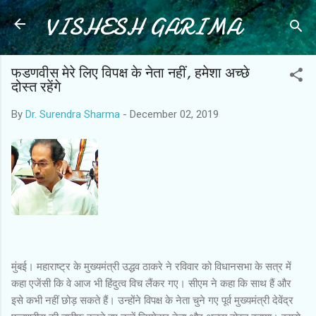
VISHESH GARIMA
Skip to main content
फडणवीस मेरे लिए विपक्ष के नेता नहीं, हमेशा अच्छे
दोस्त रहेंगे
By
Dr. Surendra Sharma
-
December 02, 2019
मुंबई। महाराष्ट्र के मुख्यमंत्री उद्धव ठाकरे ने रविवार को विधानसभा के सत्र में
कहा एजेंसी कि वे आज भी हिंदुत्व विच लैंकर गए। सीएम ने कहा कि साथ हैं और
इसे कभी नहीं छोड़ सकते हैं। उन्होंने विपक्ष के नेता चुने गए पूर्व मुख्यमंत्री देवेंद्र