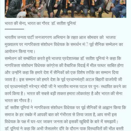
भारत की सेना, भारत का गौरव: डाॅ. सतीश पूनियां
’’’’’’’’’’’’’’’’’’’’’’’’’’’’’’’’’
भारतीय जनता पार्टी जनजागरण अभियान के तहत आज सोमवार को भाजपा
मुख्यालय पर नागरिकता संशोधन विधेयक के समर्थन मंे पूर्व सैनिक सम्मेलन का
आयोजन किया गया।
सम्मेलन को सम्बोधित करते हुये भाजपा प्रदेशाध्यक्ष डाॅ. सतीश पूनियां ने कहा कि
नागरिकता संशोधन विधेयक कांग्रेस की वैचारिक विदाई में मील पत्थर साबित होगा
और उन्होंने कहा कि हमारे देश में सैनिकों को एक विशेष तरीके का सम्मान दिया
जाता है। इस सम्मान को हमारे देश के पूर्व प्रधानमंत्री अटल बिहारी वाजपेयी जी
एवं प्रधानमंत्री नरेन्द्र मोदी जी ने भारतीय मानस पटल पर पुनः स्थापित करने का
कार्य किया है। भारत की सबसे बड़ी ताकत हमारा लोकतंत्र है और भारत की सेना
भारत का गौरव है।
डाॅ. सतीश पूनियां ने नागरिकता संशोधन विधेयक पर पूर्व सैनिकों से आह्वान किया कि
समाज के हर तबके में आपकी बात को गंभीरता से लिया जाता है, आप सभी इस
विधेयक के पक्ष में घर-घर जाकर जनता को इसकी खुबियों के बारे में समझायें।
डाॅ. पूनियां ने कहा कि अभी जैसलमेर दौरे के दौरान पाक विस्थापितों की भील बस्ती