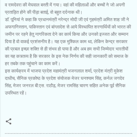
व रामदेवरा की मेघवाल बस्ती में गया। वहां की महिलाओं और बच्चों ने जो अपनी
प्रताड़ित होने की पीड़ा बताई, वो बहुत दर्दनाक थी।
डाॅ. पूनियां ने कहा कि प्रधानमंत्री नरेन्द्र मोदी जी एवं गृहमंत्री अमित शाह जी ने
अफगानिस्तान, पाकिस्तान एवं बांग्लादेश से आये विस्थापित शरणार्थियों को भारत की
जमीन पर रहने हेतु नागरिकता देने का कार्य किया और उनको इज्जत और सम्मान
दिया है वो वाकई प्रशंसनीय है। यह एक मुश्किल काम था, लेकिन केन्द्र सरकार
की प्रबल इच्छा शक्ति से ही संभव हो पाया है और अब हम सभी जिम्मेदार भारतीयों
का यह कत्र्तव्य है कि सरकार के इस नेक निर्णय की सही जानकारी को समाज के
हर तबके तक पहुंचाने का काम करें।
इस कार्यक्रम में भाजपा प्रदेश महामंत्री भजनलाल शर्मा, प्रदेश मंत्री मुकेश
दाधीच, सैनिक प्रकोष्ठ के प्रदेश संयोजक मेजर घनश्याम सिंह, कर्नल जगदेव
सिंह, मेजर जनरल बी.एस. राठौड़, मेजर रामसिंह चारण सहित अनेक पूर्व सैनिक
उपस्थित रहें।