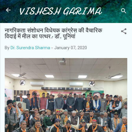
VISHESH GARIMA
Skip to main content
नागरिकता संशोधन विधेयक कांग्रेस की वैचारिक
विदाई में मील का पत्थर: डाॅ. पूनियां
By
Dr. Surendra Sharma
-
January 07, 2020