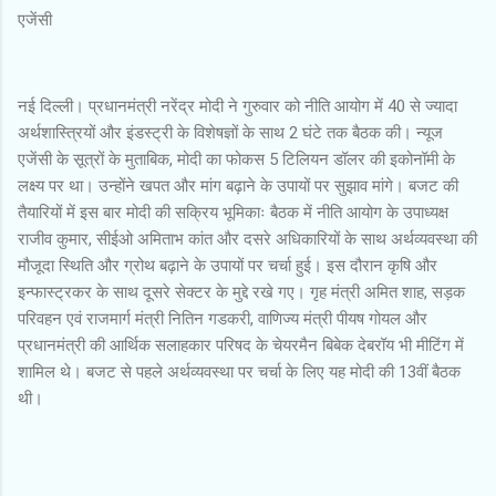
एजेंसी
नई दिल्ली। प्रधानमंत्री नरेंद्र मोदी ने गुरुवार को नीति आयोग में 40 से ज्यादा
अर्थशास्त्रियों और इंडस्ट्री के विशेषज्ञों के साथ 2 घंटे तक बैठक की। न्यूज
एजेंसी के सूत्रों के मुताबिक, मोदी का फोकस 5 टिलियन डॉलर की इकोनॉमी के
लक्ष्य पर था। उन्होंने खपत और मांग बढ़ाने के उपायों पर सुझाव मांगे। बजट की
तैयारियों में इस बार मोदी की सक्रिय भूमिकाः बैठक में नीति आयोग के उपाध्यक्ष
राजीव कुमार, सीईओ अमिताभ कांत और दसरे अधिकारियों के साथ अर्थव्यवस्था की
मौजूदा स्थिति और ग्रोथ बढ़ाने के उपायों पर चर्चा हुई। इस दौरान कृषि और
इन्फास्ट्रकर के साथ दूसरे सेक्टर के मुद्दे रखे गए। गृह मंत्री अमित शाह, सड़क
परिवहन एवं राजमार्ग मंत्री नितिन गडकरी, वाणिज्य मंत्री पीयष गोयल और
प्रधानमंत्री की आर्थिक सलाहकार परिषद के चेयरमैन बिबेक देबरॉय भी मीटिंग में
शामिल थे। बजट से पहले अर्थव्यवस्था पर चर्चा के लिए यह मोदी की 13वीं बैठक
थी।