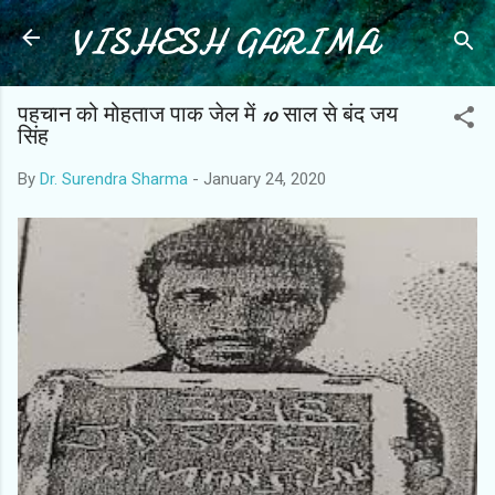
VISHESH GARIMA
Skip to main content
पहचान को मोहताज पाक जेल में 10 साल से बंद जय
सिंह
By
Dr. Surendra Sharma
-
January 24, 2020