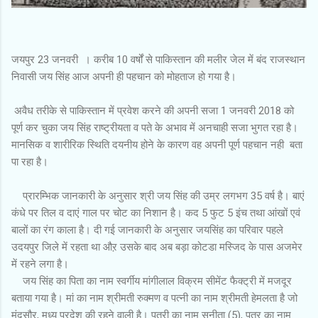
जयपुर 23 जनवरी । करीब 10 वर्षों से पाकिस्तान की मलीर जेल में बंद राजस्थान
निवासी जय सिंह आज अपनी ही पहचान को मोहताज हो गया है।
अवैध तरीके से पाकिस्तान में प्रवेश करने की अपनी सजा 1 जनवरी 2018 को
पूर्ण कर चुका जय सिंह राष्ट्रीयता व पते के अभाव में अनचाही सजा भुगत रहा है।
मानसिक व शारीरिक स्थिति दयनीय होने के कारण वह अपनी पूर्ण पहचान नही बता
पा रहा है।
प्रारम्भिक जानकारी के अनुसार श्री जय सिंह की उम्र लगभग 35 वर्ष है। बाएं
कंधे पर तिल व दाएं गाल पर चोट का निशान है। कद 5 फुट 5 इंच तथा आंखों एवं
बालों का रंग काला है। दी गई जानकारी के अनुसार जयसिंह का परिवार पहले
उदयपुर जिले में रहता था औऱ उसके बाद अब बड़ा कोटडा मस्जिद के पास अजमेर
में रहने लगा है।
जय सिंह का पिता का नाम स्वर्गीय मांगीलाल विक्रम सीमेंट फैक्ट्री में मजदूर
बताया गया है। मां का नाम श्रीमती रुक्मण व पत्नी का नाम श्रीमती हेमलता है जो
मंदसौर, मध्य प्रदेश की रहने वाली है। पुत्री का नाम सुनीता (5), पुत्र का नाम