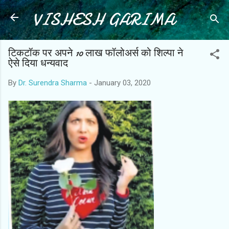
VISHESH GARIMA
Skip to main content
टिकटॉक पर अपने 10 लाख फॉलोअर्स को शिल्पा ने
ऐसे दिया धन्यवाद
By
Dr. Surendra Sharma
-
January 03, 2020