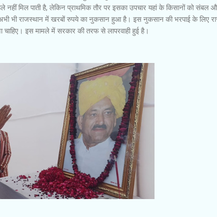
 पहले नहीं मिल पाती है, लेकिन प्राथमिक तौर पर इसका उपचार यहां के किसानों को संबल 
ी भी राजस्थान में खरबों रुपये का नुकसान हुआ है। इस नुकसान की भरपाई के लिए रा
चाहिए। इस मामले में सरकार की तरफ से लापरवाही हुई है।