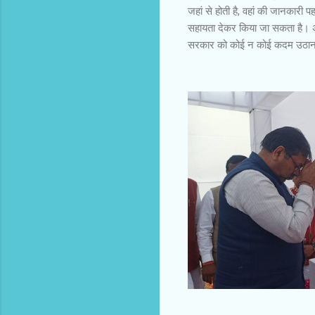
जहां से होती है, वहां की जानकारी
सहायता देकर किया जा सकता है। अभ
सरकार को कोई न कोई कदम उठाना 