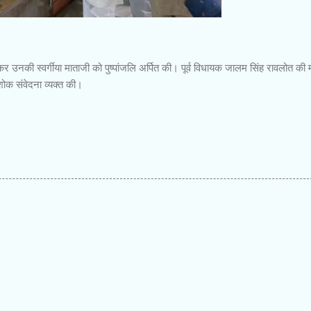
कर उनकी स्वर्गीया माताजी को पुष्पांजलि अर्पित की। पूर्व विधायक जालम सिंह रावलोत की 
क संवेदना व्यक्त की।