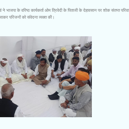
ां ने भाजपा के वरिष्ठ कार्यकर्ता ओम त्रिवेदी के पिताजी के देहावसान पर शोक संतप्त परिवा
र जाकर परिजनों को संवेदना व्यक्त की।