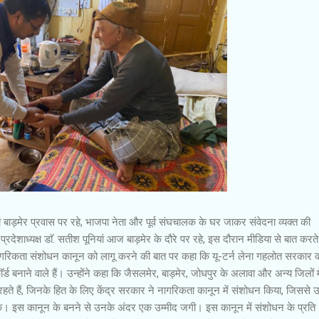
यां बाड़मेर प्रवास पर रहे, भाजपा नेता और पूर्व संघचालक के घर जाकर संवेदना व्यक्त की
ेशाध्यक्ष डाॅ. सतीश पूनियां आज बाड़मेर के दौरे पर रहे, इस दौरान मीडिया से बात करते
नागरिकता संशोधन कानून को लागू करने की बात पर कहा कि यू-टर्न लेना गहलोत सरकार 
ॅर्ड बनाने वाले हैं। उन्होंने कहा कि जैसलमेर, बाड़मेर, जोधपुर के अलावा और अन्य जिलों मे
त रहते हैं, जिनके हित के लिए केंद्र सरकार ने नागरिकता कानून में संशोधन किया, जिससे उन्
। इस कानून के बनने से उनके अंदर एक उम्मीद जगी। इस कानून में संशोधन के प्रति