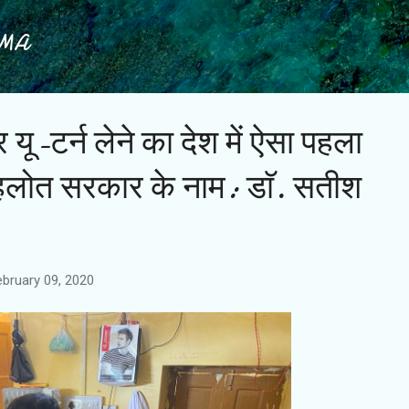
Skip to main content
IMA
र यू-टर्न लेने का देश में ऐसा पहला
 गहलोत सरकार के नाम: डाॅ. सतीश
ebruary 09, 2020