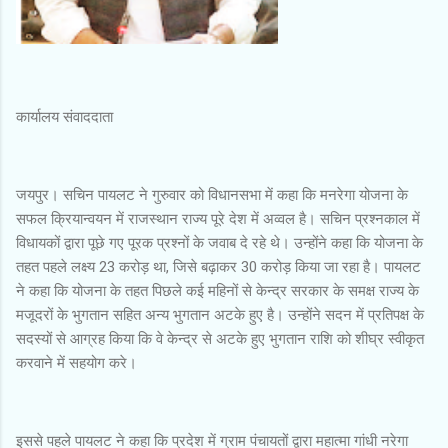
कार्यालय संवाददाता
जयपुर। सचिन पायलट ने गुरुवार को विधानसभा में कहा कि मनरेगा योजना के
सफल क्रियान्वयन में राजस्थान राज्य पूरे देश में अव्वल है। सचिन प्रश्नकाल में
विधायकों द्वारा पूछे गए पूरक प्रश्नों के जवाब दे रहे थे। उन्होंने कहा कि योजना के
तहत पहले लक्ष्य 23 करोड़ था, जिसे बढ़ाकर 30 करोड़ किया जा रहा है। पायलट
ने कहा कि योजना के तहत पिछले कई महिनों से केन्द्र सरकार के समक्ष राज्य के
मजूदरों के भुगतान सहित अन्य भुगतान अटके हुए है। उन्होंने सदन में प्रतिपक्ष के
सदस्यों से आग्रह किया कि वे केन्द्र से अटके हुए भुगतान राशि को शीघ्र स्वीकृत
करवाने में सहयोग करे।
इससे पहले पायलट ने कहा कि प्रदेश में ग्राम पंचायतों द्वारा महात्मा गांधी नरेगा