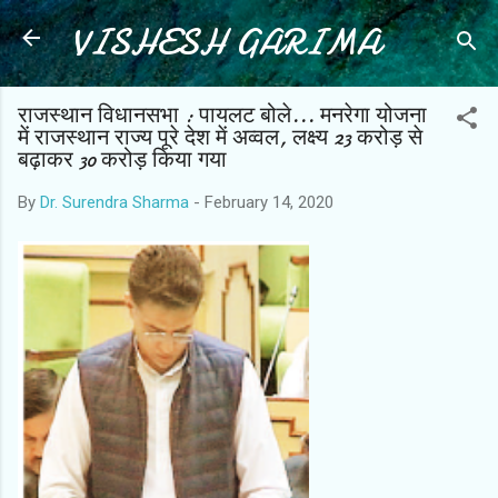
VISHESH GARIMA
Skip to main content
राजस्थान विधानसभा : पायलट बोले... मनरेगा योजना
में राजस्थान राज्य पूरे देश में अव्वल, लक्ष्य 23 करोड़ से
बढ़ाकर 30 करोड़ किया गया
By
Dr. Surendra Sharma
-
February 14, 2020