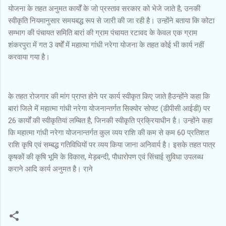
योजना के तहत अनुमत कार्यों के जो प्रस्ताव सरकार को भेजे जाते है, उनकी
स्वीकृति नियमानुसार समयबद्ध रूप से जारी की जा रही है। उन्होंने बताया कि कोटा
सम्भाग की पंचायत समिति बारां की ग्राम पंचायत रटावद के केवल एक ग्राम
शंकरपुरा में गत 3 वर्षों में महात्मा गांधी नरेगा योजना के तहत कोई भी कार्य नहीं
करवाया गया है।
के तहत रोजगार की मांग प्राप्त होने पर कार्य स्वीकृत किए जाते हैउन्होंने कहा कि
बारां जिले में महात्मा गांधी नरेगा योजनान्तर्गत सिक्योर सोफ्ट (डीपीसी आईडी) पर
26 कार्यों की स्वीकृतियां लम्बित है, जिनकी स्वीकृति प्रक्रियाधीन है। उन्होंने कहा
कि महात्मा गांधी नरेगा योजनान्तर्गत कुल व्यय राशि की कम से कम 60 प्रतिशत
राशि कृषि एवं सम्बद्ध गतिविधियों पर व्यय किया जाना अनिवार्य है। इसके तहत पात्र
कृषकों की कृषि भूमि के विकास, मेड़बन्दी, पौधारोपण एवं सिंचाई सुविधा उपलब्ध
कराने आदि कार्य अनुमत है। राने