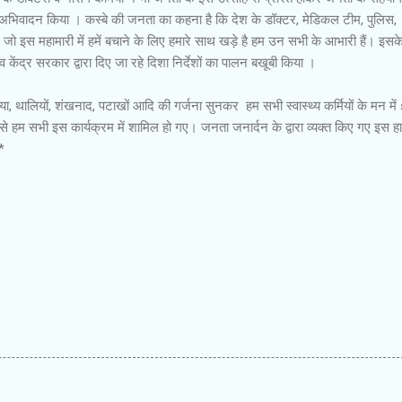
 अभिवादन किया । कस्बे की जनता का कहना है कि देश के डॉक्टर, मेडिकल टीम, पुलिस,
 जो इस महामारी में हमें बचाने के लिए हमारे साथ खड़े है हम उन सभी के आभारी हैं। इस
 केंद्र सरकार द्वारा दिए जा रहे दिशा निर्देशों का पालन बखूबी किया ।
ालियों, शंखनाद, पटाखों आदि की गर्जना सुनकर हम सभी स्वास्थ्य कर्मियों के मन में
हम सभी इस कार्यक्रम में शामिल हो गए। जनता जनार्दन के द्वारा व्यक्त किए गए इस हार
।*