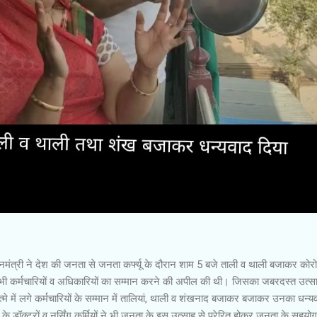
रधानमंत्री ने देश की जनता से जनता कर्फ्यू के दौरान शाम 5 बजे ताली व थाली बजाकर कोर
सभी कर्मचारियों व अधिकारियों का सम्मान करने की अपील की थी। जिसका जबरदस्त उत्सा
त्मे में लगे कर्मचारियों के सम्मान में तालियां, थाली व शंखनाद बजाकर बजाकर उनका धन्य
 के डॉक्टरों व नर्सिंग कर्मियों ने भी जनता के इस उत्साह से प्रेरित होकर जनता के सहयोग