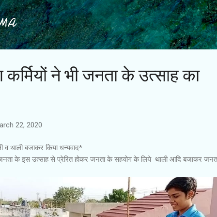
Skip to main content
IMA
ंग कर्मियों ने भी जनता के उत्साह का
arch 22, 2020
ताली व थाली बजाकर किया धन्यवाद*
 भी जनता के इस उत्साह से प्रेरित होकर जनता के सहयोग के लिये थाली आदि बजाकर जनत