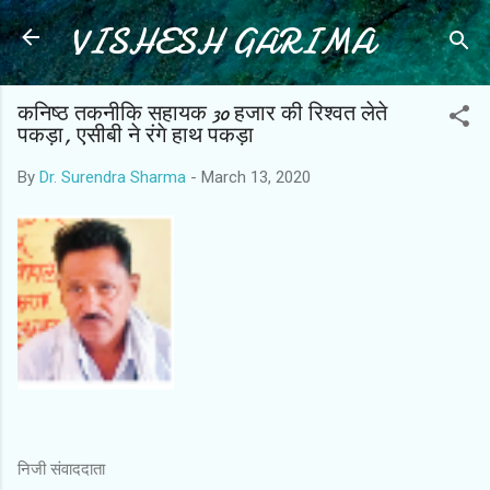
VISHESH GARIMA
Skip to main content
कनिष्ठ तकनीकि सहायक 30 हजार की रिश्वत लेते
पकड़ा, एसीबी ने रंगे हाथ पकड़ा
By
Dr. Surendra Sharma
-
March 13, 2020
निजी संवाददाता