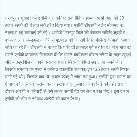
भरतपुर। गुरुवार को एसीबी द्वारा कनिष्ठ तकनीकि सहायक एमडी खान को 30
हजार रूपये की रिश्वत लेते ट्रैप किया गया। एसीबी डीएसपी सलेह मोहम्मद के
नेतृत्व में यह कार्रवाई की गई। आरोपी भरतपुर जिले की पंचायत समिति पहाड़ी में
कार्यरत था। फिलहाल आरोपी से पूछताछ की जा रही हैवहीं ऑफिस के बाकी कागज
जांचे जा रहे हैं। डीएसपी ने बताया कि परिवादी इकबाल पूर्व सरपंच है। तीन मार्च को
उसने एसीबी कार्यालय शिकायत दी कि उसने कार्यकाल दौरान नरेगा के तहत खुदाई
और बाउंड्रीवॉल का कार्य करवाया गया। जिसकी कीमत डेढ़ लाख रूपये थी।
जिसके भुगतान की ऐवज में कनिष्ठ तकनीकि सहायक द्वारा 35 हजार रूपये रिश्वत
मांगी गई थी। जिसके बाद 30 हजार रूपए में सौदा तय हुआ। एसीबी द्वारा मामले का
6 मार्च को सत्यापन कराया गया। इसके बाद गुरूवार को कार्रवाई की गई। इस
दौरान आरोपी ने परिवादी से पैसे लेकर अपनी पेंट की जेब मे रख लिए। इस दौरान
एसीबी की टीम ने रंगेहाथ आरोपी को पकड़ लिया।