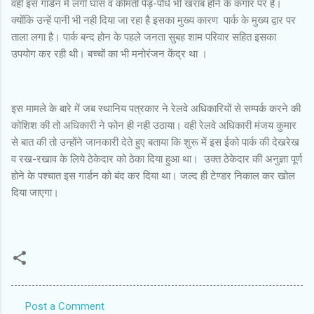
वही इस गार्डन में लगी घास व कीमती पेड़-पौधे भी खराब होने के कगार पर है।
क्योंकि उन्हें पानी भी नही दिया जा रहा है इसका मुख्य कारण पार्क के मुख्य द्वार पर
ताला लगा है। पार्क बन्द होन के पहले जनता सुबह शाम परिवार सहित इसका
उपयोग कर रही थी। बच्चों का भी मनोरंजन केंद्र था ।
इस मामले के बारे में जब स्थानिय पत्रकार ने रेलवे अधिकारियों से सम्पर्क करने की
कोशिश की तो अधिकारी ने फोन ही नही उठाया। वही रेलवे अधिकारी मंजय कुमार
से बात की तो उन्होंने जानकारी देते हुए बताया कि शुरू में इस ईको पार्क की देखरेख
व रख-रखाव के लिये ठेकेदार को ठेका दिया हुआ था। उक्त ठेकेदार की अनुज्ञा पूर्ण
होने के पश्चात इस गार्डन को बंद कर दिया था। जल्द ही टेण्डर निकाल कर खोल
दिया जाएगा।
Post a Comment