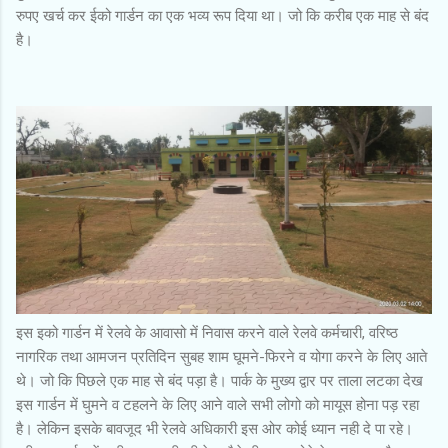
रुपए खर्च कर ईको गार्डन का एक भव्य रूप दिया था। जो कि करीब एक माह से बंद
है।
इस इको गार्डन में रेलवे के आवासो में निवास करने वाले रेलवे कर्मचारी, वरिष्ठ
नागरिक तथा आमजन प्रतिदिन सुबह शाम घूमने-फिरने व योगा करने के लिए आते
थे। जो कि पिछले एक माह से बंद पड़ा है। पार्क के मुख्य द्वार पर ताला लटका देख
इस गार्डन में घुमने व टहलने के लिए आने वाले सभी लोगो को मायूस होना पड़ रहा
है। लेकिन इसके बावजूद भी रेलवे अधिकारी इस ओर कोई ध्यान नही दे पा रहे।