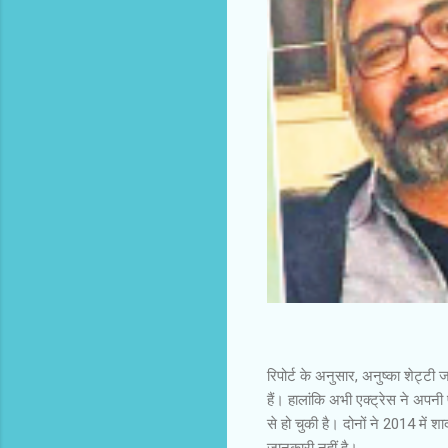
रिपोर्ट के अनुसार, अनुष्का शेट्टी 
हैं। हालांकि अभी एक्ट्रेस ने अपन
से हो चुकी है। दोनों ने 2014 में
जानकारी नहीं है।