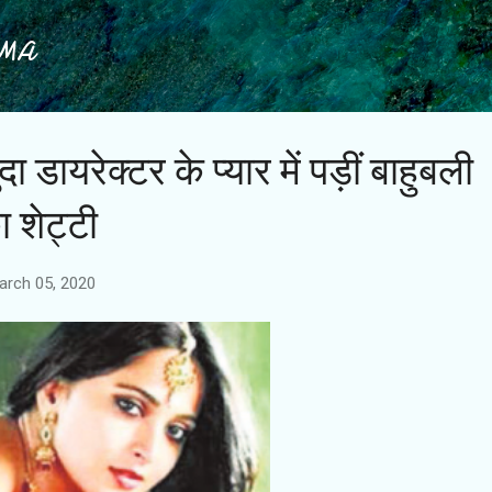
Skip to main content
IMA
ा डायरेक्टर के प्यार में पड़ीं बाहुबली
ा शेट्टी
arch 05, 2020