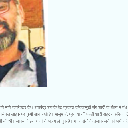
जाने माने डायरेक्टर के। राघवेंद्र राव के बेटे प्रकाश कोवलामुडी संग शादी के बंधन में ब
ी पर्सनल लाइफ पर चुप्पी साध रखी है। मालूम हो, प्रकाश की पहली शादी राइटर कनिका ढ
 शादी की थी। लेकिन वे इस शादी से अलग हो चुके हैं। मगर दोनों के तलाक लेने की अभी को