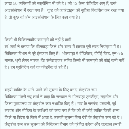
लाख 50 व्यक्तियों की स्क्रीनिंग भी की है। जो 13 केस पॉजिटिव आए हैं, उन्हें
आइसोलेशन में रखा गया है। कुछ को क्वारेंटाइन की सुविधा विकसित कर रखा गया
है, तो कुछ को होम आइसोलेशन के लिए कहा गया है।
किसी भी चिकित्सकीय सामग्री की नहीं है कमी
डॉ. शर्मा ने बताया कि भीलवाड़ा जिले और शहर में हालात पूरी तरह नियंत्रण में है।
चिकित्सा विभाग ने पूरे इंतजाम किए हैं। भीलवाड़ा में वेंटिलेटर, पीपीई किट, एन-95
मास्क, थ्री लेयर मास्क, हैंड सेनेटाइजर सहित किसी भी सामग्री की कोई कमी नहीं
है। हम प्रतिदिन वहां का फीडबैक ले रहे हैं।
बाहरी व्यक्ति के आने-जाने की सूचना के लिए बनाए कंट्रोल रूम
चिकित्सा मंत्री रघु शर्मा ने कहा कि सरकार ने भीलवाड़ा एसडीएम, तहसील और
जिला मुख्यालय पर कंट्रोल रूम स्थापित किए हैं। गांव के सरपंच, पटवारी, पूर्व
सरपंच और मीडिया के साथियों को कहा गया है कि जो भी कोई व्यक्ति किसी अन्य
जिले या विदेश से जिले में आता है, उसकी सूचना बिना देरी के कंट्रोल रूम को दें।
कंट्रोल रूम उस सूचना को चिकित्सा विभाग को प्रेषित करेगा और तत्काल हमारी