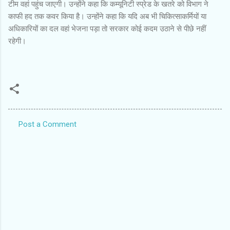
टीम वहां पहुंच जाएगी। उन्होंने कहा कि कम्यूनिटी स्प्रेड के खतरे को विभाग ने
काफी हद तक कवर किया है। उन्होंने कहा कि यदि अब भी चिकित्साकर्मियों या
अधिकारियों का दल वहां भेजना पड़ा तो सरकार कोई कदम उठाने से पीछे नहीं
रहेगी।
Post a Comment
C
o
m
m
e
n
t