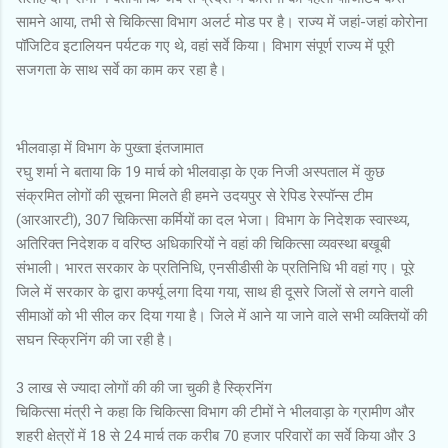
सामने आया, तभी से चिकित्सा विभाग अलर्ट मोड पर है। राज्य में जहां-जहां कोरोना
पॉजिटिव इटालियन पर्यटक गए थे, वहां सर्वे किया। विभाग संपूर्ण राज्य में पूरी
सजगता के साथ सर्वे का काम कर रहा है।
भीलवाड़ा में विभाग के पुख्ता इंतजामात
रघु शर्मा ने बताया कि 19 मार्च को भीलवाड़ा के एक निजी अस्पताल में कुछ
संक्रमित लोगों की सूचना मिलते ही हमने उदयपुर से रेपिड रेस्पॉन्स टीम
(आरआरटी), 307 चिकित्सा कर्मियों का दल भेजा। विभाग के निदेशक स्वास्थ्य,
अतिरिक्त निदेशक व वरिष्ठ अधिकारियों ने वहां की चिकित्सा व्यवस्था बखूबी
संभाली। भारत सरकार के प्रतिनिधि, एनसीडीसी के प्रतिनिधि भी वहां गए। पूरे
जिले में सरकार के द्वारा कर्फ्यू लगा दिया गया, साथ ही दूसरे जिलों से लगने वाली
सीमाओं को भी सील कर दिया गया है। जिले में आने या जाने वाले सभी व्यक्तियों की
सघन स्क्रिनिंग की जा रही है।
3 लाख से ज्यादा लोगों की की जा चुकी है स्क्रिनिंग
चिकित्सा मंत्री ने कहा कि चिकित्सा विभाग की टीमों ने भीलवाड़ा के ग्रामीण और
शहरी क्षेत्रों में 18 से 24 मार्च तक करीब 70 हजार परिवारों का सर्वे किया और 3