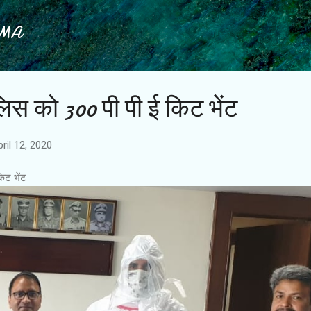
Skip to main content
IMA
िस को 300 पी पी ई किट भेंट
ril 12, 2020
िट भेंट