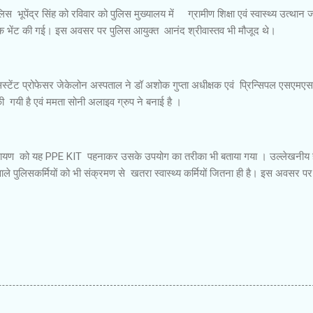
भूपेंद्र सिंह को रविवार को पुलिस मुख्यालय में ग्रामीण शिक्षा एवं स्वास्थ्य उत्थान 
क भेंट की गई। इस अवसर पर पुलिस आयुक्त आनंद श्रीवास्तव भी मौजूद थे।
्टेंट प्रोफेसर जेकेलोन अस्पताल ने डॉ अशोक गुप्ता अधीक्षक एवं प्रिन्सिपल एसएमएस
र की गयी है एवं ममता सोनी अलाइव ग्रुप ने बनाई है ।
रायण को यह PPE KIT पहनाकर उसके उपयोग का तरीका भी बताया गया । उल्लेखनीय ह
 वाले पुलिसकर्मियों को भी संक्रमण से खतरा स्वास्थ्य कर्मियों जितना ही है। इस अवसर पर