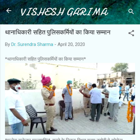
VISHESH GARIMA
Skip to main content
थानाधिकारी सहित पुलिसकर्मियों का किया सम्मान
By
Dr. Surendra Sharma
-
April 20, 2020
*थानाधिकारी सहित पुलिसकर्मियों का किया सम्मान*