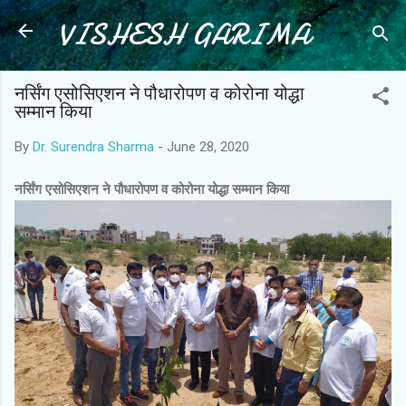
VISHESH GARIMA
Skip to main content
नर्सिंग एसोसिएशन ने पौधारोपण व कोरोना योद्धा
सम्मान किया
By
Dr. Surendra Sharma
-
June 28, 2020
नर्सिंग एसोसिएशन ने पौधारोपण व कोरोना योद्धा सम्मान किया