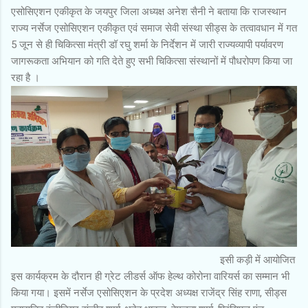
एसोसिएशन एकीकृत के जयपुर जिला अध्यक्ष अनेश सैनी ने बताया कि राजस्थान
राज्य नर्सेज एसोसिएशन एकीकृत एवं समाज सेवी संस्था सीड्स के तत्वावधान में गत
5 जून से ही चिकित्सा मंत्री डॉ रघु शर्मा के निर्देशन में जारी राज्यव्यापी पर्यावरण
जागरूकता अभियान को गति देते हुए सभी चिकित्सा संस्थानों में पौधरोपण किया जा
रहा है ।
इसी कड़ी में आयोजित
इस कार्यक्रम के दौरान ही ग्रेट लीडर्स ऑफ हेल्थ कोरोना वारियर्स का सम्मान भी
किया गया। इसमें नर्सेज एसोसिएशन के प्रदेश अध्यक्ष राजेंद्र सिंह राणा, सीड्स