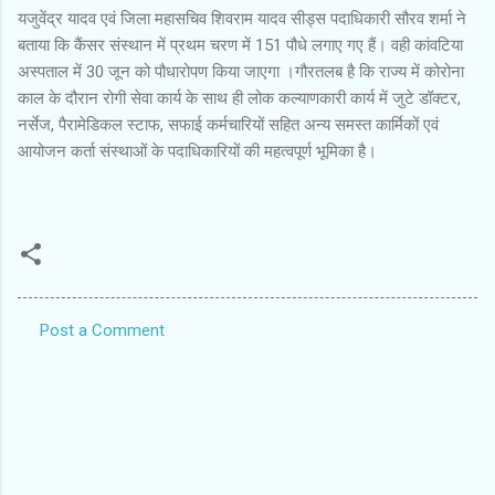
यजुवेंद्र यादव एवं जिला महासचिव शिवराम यादव सीड्स पदाधिकारी सौरव शर्मा ने
बताया कि कैंसर संस्थान में प्रथम चरण में 151 पौधे लगाए गए हैं। वही कांवटिया
अस्पताल में 30 जून को पौधारोपण किया जाएगा ।गौरतलब है कि राज्य में कोरोना
काल के दौरान रोगी सेवा कार्य के साथ ही लोक कल्याणकारी कार्य में जुटे डॉक्टर,
नर्सेज, पैरामेडिकल स्टाफ, सफाई कर्मचारियों सहित अन्य समस्त कार्मिकों एवं
आयोजन कर्ता संस्थाओं के पदाधिकारियों की महत्वपूर्ण भूमिका है।
Post a Comment
C
o
m
m
e