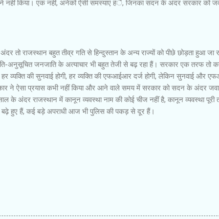
 नहीं किया। एक नहीं, अनेकों ऐसी समस्याएं हंै, जिनका सदन के अंदर सरकार को ज
ंदर तो राजस्थान बहुत तीव्र गति से हिन्दुस्तान के अन्य राज्यों को पीछे छोड़ता हुआ जा र
ति-अनुसूचित जनजाति के अत्याचार भी बहुत तेजी से बढ़ रहा हैं। सरकार एक तरफ तो कह
, हर व्यक्ति की सुनवाई होगी, हर व्यक्ति की एफआईआर दर्ज होगी, लेकिन सुनवाई और 
ार ने ऐसा प्रयास कभी नहीं किया और आने वाले समय में सरकार को सदन के अंदर जवा
साल के अंदर राजस्थान में कानून व्यवस्था नाम की कोई चीज नहीं है, कानून व्यवस्था पूरी 
सले बढ़े हुए हैं, कई बड़े अपराधी आज भी पुलिस की पकड़ से दूर हैं।