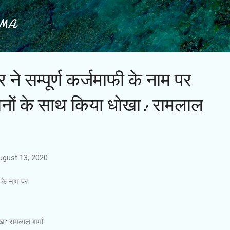
Skip to main content
IMA
 ने सम्पूर्ण कर्जमाफी के नाम पर
ानों के साथ किया धोखा: रामलाल
ugust 13, 2020
फी के नाम पर
खा: रामलाल शर्मा