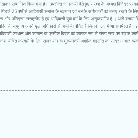
ढ़ाकर सम्मानित किया गया है। उपरोक्त जानकारी देते हुए संस्था के अध्यक्ष विजेंद्र प्रक
 पिछले 25 वर्षों से आदिवासी समाज के उत्थान एवं उनके अधिकारों को बचाए रखने के लि
िष्ठा और परिश्रम सराहनीय है एवं आदिवासी युवा वर्ग के लिए अनुकरणीय है । आगे बताया 
िवासी समुदाय अपने मूल अधिकारों से अभी भी वंचित है जिनके लिए मीणा संघर्षरत हैं। 
िवासी उत्थान और सम्मान के प्रतीक दिवस को व्यापक रूप से राज्य स्तर पर श्रेष्ठ कार्य
काश घोषित करवाने के लिए राजस्थान के मुख्यमंत्री अशोक गहलोत का सादर आभार व्यक