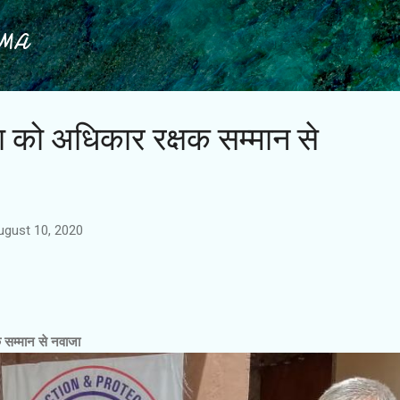
Skip to main content
IMA
ा को अधिकार रक्षक सम्मान से
ugust 10, 2020
 सम्मान से नवाजा