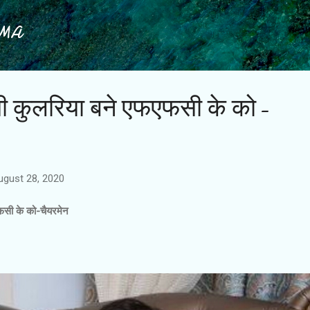
Skip to main content
IMA
सी कुलरिया बने एफएफसी के को-
ugust 28, 2020
फसी के को-चैयरमेन