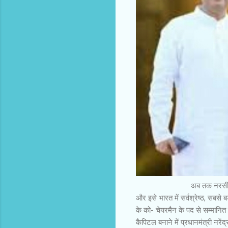
अब तक नरसी कुलरिया नरसी सम
और इसे भारत में सर्वश्रेष्ठ, सब
के को- चेयरमैन के पद से सम्मानित 
कैपिटल बनाने में प्रधानमंत्री नरें