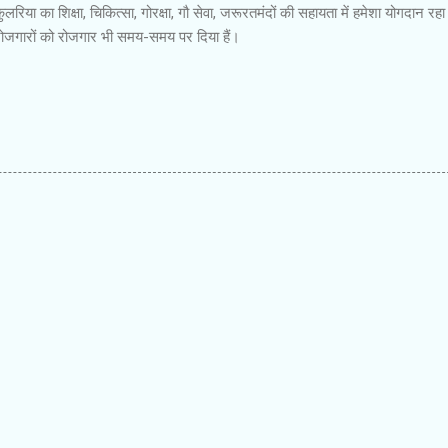
लरिया का शिक्षा, चिकित्सा, गोरक्षा, गौ सेवा, जरूरतमंदों की सहायता में हमेशा योगदान रहा 
बेरोजगारों को रोजगार भी समय-समय पर दिया हैं।