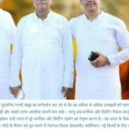
ूह का मार्गदर्शन कर रहे थे कि वह अधिक से अधिक ऊंचाइयों को प्राप्
से बड़ी और सबसे उत्तम आंतरिक कंपनी बना सके। परंतु अब फर्नीचर और फिटिंग स्किल का
होकर उन्हें भारत में पूरे फर्नीचर और फिटिंग उद्योग का नेतृत्व करना है। वह भारत के स्क
द्र मोदी के विजन को पूरा करने में नेशनल स्किल डेवलपमेंट कॉर्पोरेशन, नई दिल्ली के लिए