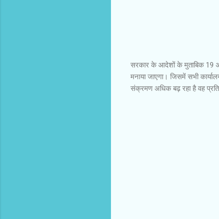
सरकार के आदेशों के मुताबिक 19 
मनाया जाएगा। जिसमें सभी कार्यालय
संक्रमण अधिक बढ़ रहा है वह प्रतिब