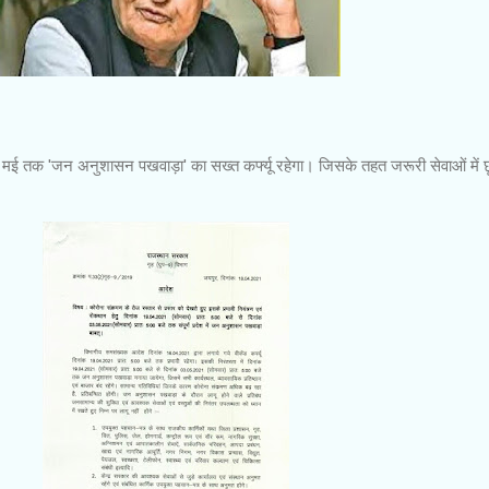
3 मई तक 'जन अनुशासन पखवाड़ा' का सख्त कर्फ्यू रहेगा। जिसके तहत जरूरी सेवाओं में 