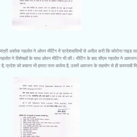
मंत्री अशोक गहलोत ने ओपन मीटिंग में प्रदेशवासियों से अपील करी कि कोरोना गाइड ला
 गहलोत ने विशेषज्ञों के साथ ओपन मीटिंग भी की। मीटिंग के बाद सीएम गहलोत ने आमजन
ै, प्रदेश को बचाना भी हमारा परम कर्तव्य है, उसमें आमजन के सहयोग से ही कामयाबी म