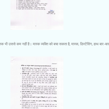
स्क भी उससे कम नहीं है। मास्क व्यक्ति को बचा सकता है, मास्क, डिस्टेंसिंग, हाथ बार-बा