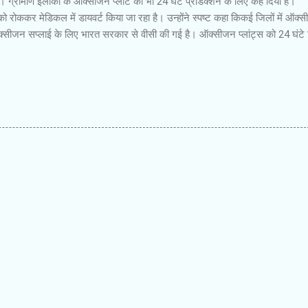
। ग्रामीण इलाकों के ऑक्सीजन प्लांट को भी 24 घंटे प्रोडक्शन के लिए कह दिया है।
 रोककर मेडिकल में डायवर्ट किया जा रहा है। उन्होंने स्पष्ट कहा किकई जिलों में ऑक्
क्सीजन सप्लाई के लिए भारत सरकार से वीसी की गई है। ऑक्सीजन प्लांट्स को 24 घंटे