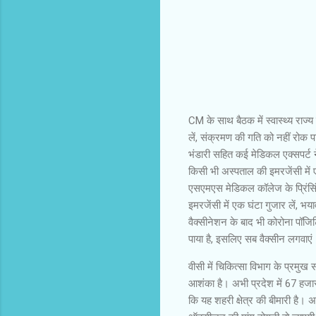
CM के साथ बैठक में स्वास्थ्य राज्य
लें, संक्रमण की गति को नहीं रोक 
भंडारी सहित कई मेडिकल एक्सपर्ट 
किसी भी अस्पताल की इमरजेंसी में 
एसएमएस मेडिकल कॉलेज के प्रिंसिंप
इमरजेंसी में एक घंटा गुजार लें, 
वैक्सीनेशन के बाद भी कोरोना पॉजिट
पाया है, इसलिए सब वैक्सीन लगवाएं
वीसी में चिकित्सा विभाग के प्रमुख
आशंका है। अभी प्रदेश में 67 हजार
कि यह शहरी क्षेत्र की बीमारी है। अ