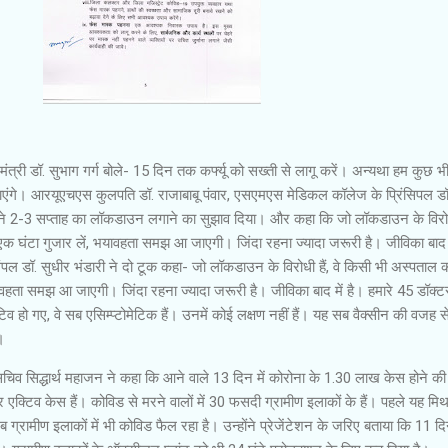
 मंत्री डॉ. सुभाग गर्ग बोले- 15 दिन तक कर्फ्यू को सख्ती से लागू करें। अन्यथा हम कुछ 
पाएंगे। आरयूएचएस कुलपति डॉ. राजाबाबू पंवार, एसएमएस मेडिकल कॉलेज के प्रिंसिपल डॉ
ने 2-3 सप्ताह का लॉकडाउन लगाने का सुझाव दिया। और कहा कि जो लॉकडाउन के विरोधी 
एक घंटा गुजार लें, भयावहता समझ आ जाएगी। जिंदा रहना ज्यादा जरूरी है। जीविका बाद म
ल डॉ. सुधीर भंडारी ने दो टूक कहा- जो लॉकडाउन के विरोधी हैं, वे किसी भी अस्पताल 
भयावहता समझ आ जाएगी। जिंदा रहना ज्यादा जरूरी है। जीविका बाद में है। हमारे 45 डॉक्ट
िव हो गए, वे सब एसिम्प्टोमेटिक हैं। उनमें कोई लक्षण नहीं हैं। यह सब वैक्सीन की वजह स
।
 सचिव सिद्धार्थ महाजन ने कहा कि आने वाले 13 दिन में कोरोना के 1.30 लाख केस होने की
 एक्टिव केस हैं। कोविड से मरने वालों में 30 फसदी ग्रामीण इलाकों के हैं। पहले यह म
ब ग्रामीण इलाकों में भी कोविड फैल रहा है। उन्होंने प्रेजेंटेशन के जरिए बताया कि 11 दिन