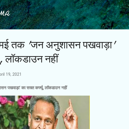
Skip to main content
IMA
 3 मई तक 'जन अनुशासन पखवाड़ा'
यू, लॉकडाउन नहीं
ril 19, 2021
सन पखवाड़ा' का सख्त कर्फ्यू, लॉकडाउन नहीं