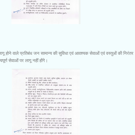
 होने वाले प्रतिबंध जन सामान्य की सुविधा एवं आवश्यक सेवाओं एवं वस्तुओं की निरंतर
पूर्ण सेवाओं पर लागू नहीं होंगे।