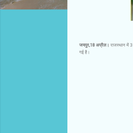
जयपुर,18 अप्रैल।
राजस्थान में 
गई है।