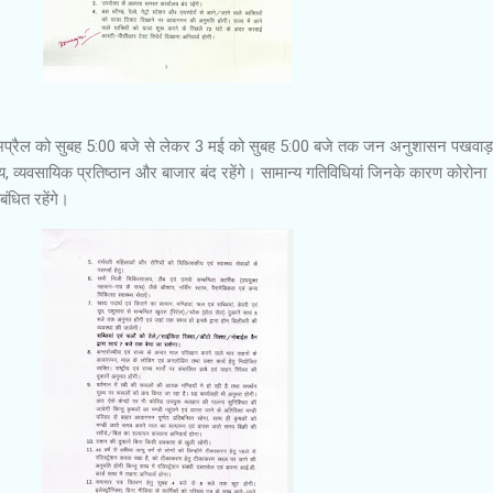
अप्रैल को सुबह 5:00 बजे से लेकर 3 मई को सुबह 5:00 बजे तक जन अनुशासन पखवाड़
, व्यवसायिक प्रतिष्ठान और बाजार बंद रहेंगे। सामान्य गतिविधियां जिनके कारण कोरोना
ंधित रहेंगे।