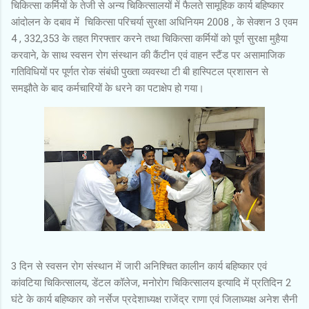
चिकित्सा कर्मियों के तेजी से अन्य चिकित्सालयों में फैलते सामूहिक कार्य बहिष्कार
आंदोलन के दबाव में चिकित्सा परिचर्या सुरक्षा अधिनियम 2008 , के सेक्शन 3 एवम
4 , 332,353 के तहत गिरफ्तार करने तथा चिकित्सा कर्मियों को पूर्ण सुरक्षा मुहैया
करवाने, के साथ स्वसन रोग संस्थान की कैंटीन एवं वाहन स्टैंड पर असामाजिक
गतिविधियों पर पूर्णत रोक संबंधी पुख्ता व्यवस्था टी बी हास्पिटल प्रशासन से
समझौते के बाद कर्मचारियों के धरने का पटाक्षेप हो गया।
3 दिन से स्वसन रोग संस्थान में जारी अनिश्चित कालीन कार्य बहिष्कार एवं
कांवटिया चिकित्सालय, डेंटल कॉलेज, मनोरोग चिकित्सालय इत्यादि में प्रतिदिन 2
घंटे के कार्य बहिष्कार को नर्सेज प्रदेशाध्यक्ष राजेंद्र राणा एवं जिलाध्यक्ष अनेश सैनी