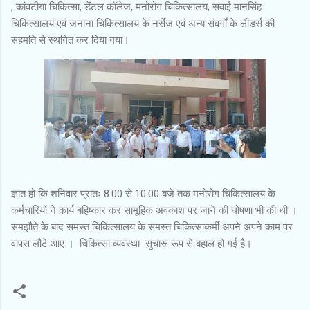
, कांवटीया चिकित्सा, डेंटल कॉलेज, मनोरोग चिकित्सालय, सवाई मानसिंह
चिकित्सालय एवं जनाना चिकित्सालय के नर्सेज एवं अन्य संवर्गों के लीडर्स की
सहमति से स्थगित कर दिया गया।
ज्ञात हो कि शनिवार प्रातः 8:00 से 10:00 बजे तक मनोरोग चिकित्सालय के
कर्मचारियों ने कार्य बहिष्कार कर सामूहिक अवकाश पर जाने की घोषणा भी की थी ।
समझौते के बाद समस्त चिकित्सालय के समस्त चिकित्साकर्मी अपने अपने काम पर
वापस लौटे आए । चिकित्सा व्यवस्था सुचारू रूप से बहाल हो गई है।