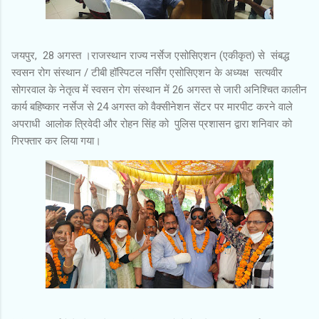
जयपुर, 28 अगस्त ।राजस्थान राज्य नर्सेज एसोसिएशन (एकीकृत) से संबद्ध
स्वसन रोग संस्थान / टीबी हॉस्पिटल नर्सिंग एसोसिएशन के अध्यक्ष सत्यवीर
सोगरवाल के नेतृत्व में स्वसन रोग संस्थान में 26 अगस्त से जारी अनिश्चित कालीन
कार्य बहिष्कार नर्सेज से 24 अगस्त को वैक्सीनेशन सेंटर पर मारपीट करने वाले
अपराधी आलोक त्रिवेदी और रोहन सिंह को पुलिस प्रशासन द्वारा शनिवार को
गिरफ्तार कर लिया गया।