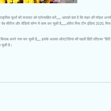
प्राकृतिक फूलों की सजावट को प्रोत्साहित करें,,,,,, आपको बता दें कि शहर की मॉडल अना
वेब सीरीज और वीडियो सॉन्ग में काम कर चुकी है,,,,,,,ओपेरा मिस टीन इंडिया 2020, मि
िताब अपने नाम कर चुकी है,,,,, इसके अलावा ऑस्ट्रेलिया की पहली हिंदी पत्रिका "हिंदी
 चुकी है।