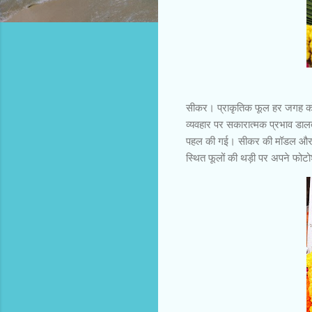
सीकर। प्राकृतिक फूल हर जगह को रो
व्यवहार पर सकारात्मक प्रभाव डालत
पहल की गई। सीकर की मॉडल और अभ
स्थित फूलों की थड़ी पर अपने फोटो