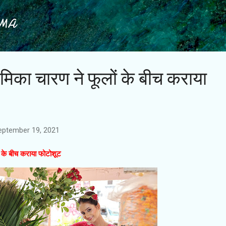
Skip to main content
IMA
मिका चारण ने फूलों के बीच कराया
eptember 19, 2021
ं के बीच कराया फोटोशूट