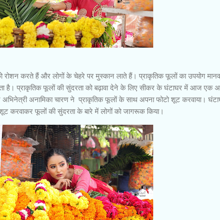
शन करते हैं और लोगों के चेहरे पर मुस्कान लाते हैं। प्राकृतिक फूलों का उपयोग मान
ा है। प्राकृतिक फूलों की सुंदरता को बढ़ावा देने के लिए सीकर के घंटाघर में आज एक अ
िनेत्री अनामिका चारण ने प्राकृतिक फूलों के साथ अपना फोटो शूट करवाया। घंट
शूट करवाकर फूलों की सुंदरता के बारे में लोगों को जागरूक किया।