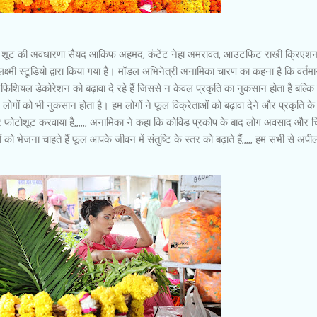
स शूट की अवधारणा सैयद आकिफ अहमद, कंटेंट नेहा अमरावत, आउटफिट राखी क्रिए
्मी स्टूडियो द्वारा किया गया है। मॉडल अभिनेत्री अनामिका चारण का कहना है कि वर्तमान
फिशियल डेकोरेशन को बढ़ावा दे रहे हैं जिससे न केवल प्रकृति का नुकसान होता है बल्कि 
ोगों को भी नुकसान होता है। हम लोगों ने फूल विक्रेताओं को बढ़ावा देने और प्रकृति के स
ोटोशूट करवाया है,,,,,, अनामिका ने कहा कि कोविड प्रकोप के बाद लोग अवसाद और चिं
गों को भेजना चाहते हैं फूल आपके जीवन में संतुष्टि के स्तर को बढ़ाते हैं,,,,, हम सभी से अप