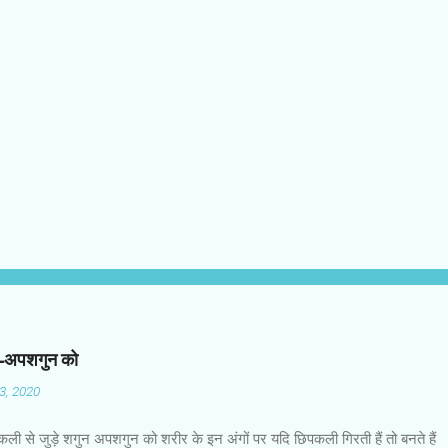
न-अपशगुन को
03, 2020
कली से जुड़े शगुन अपशगुन को शरीर के इन अंगों पर यदि छिपकली गिरती हैं तो बनते हैं