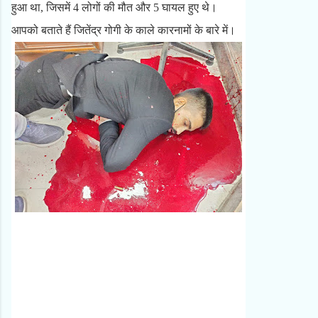
हुआ था, जिसमें 4 लोगों की मौत और 5 घायल हुए थे।
आपको बताते हैं जितेंद्र गोगी के काले कारनामों के बारे में।