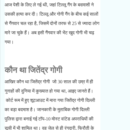
आज पेशी के लिए ले गई थी, जहां टिल्लू गैंग के बदमाशाें ने
उसकी हत्या कर दी। टिल्लू और गोगी गैंग के बीच कई सालों
से गैंगवार चल रहा है, जिसमें दोनों तरफ से 25 से ज्यादा लोग
मारे जा चुके हैं। अब इसी गैंगवार की भेंट खुद गोगी भी चढ़
गया।
कौन था जितेंद्र गोगी
आखिर कौन था जितेंद्र गोगी जो 30 साल की उम्र में ही
गुनाहों की दुनिया में कुख्यात हो गया था, आइए जानते हैं।
कोर्ट रूम में हुए शूटआउट में मारा गया जितेंद्र गोगी दिल्ली
का बड़ा बदमाश है। जानकारी के मुताबिक गोगी दिल्ली
पुलिस द्वारा बनाई गई टॉप-10 मोस्ट वांटेड अपराधियों की
सूची में भी शामिल था। वह जेल से ही रंगदारी, फिरौती के