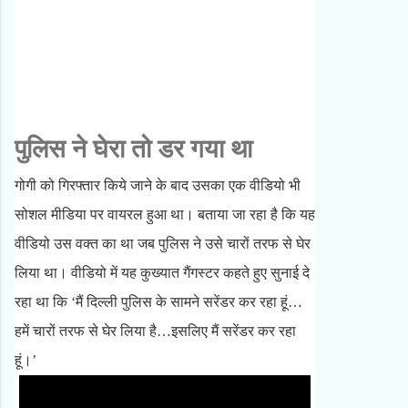
पुलिस ने घेरा तो डर गया था
गोगी को गिरफ्तार किये जाने के बाद उसका एक वीडियो भी
सोशल मीडिया पर वायरल हुआ था। बताया जा रहा है कि यह
वीडियो उस वक्त का था जब पुलिस ने उसे चारों तरफ से घेर
लिया था। वीडियो में यह कुख्यात गैंगस्टर कहते हुए सुनाई दे
रहा था कि ‘मैं दिल्ली पुलिस के सामने सरेंडर कर रहा हूं…
हमें चारों तरफ से घेर लिया है…इसलिए मैं सरेंडर कर रहा
हूं।’