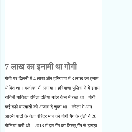
7 लाख का इनामी था गोगी
गोगी पर दिल्ली में 4 लाख और हरियाणा में 3 लाख का इनाम
घोषित था। मकोका भी लगाया। हरियाणा पुलिस ने ये इनाम
रागिनी गायिका हर्षिता दहिया मर्डर केस में रखा था। गोगी
कई बड़ी वारदातों को अंजाम दे चुका था। नरेला में आम
आदमी पार्टी के नेता वीरेंद्र मान को गोगी गैंग के गुंडों ने 26
गोलियां मारी थी। 2018 में इस गैंग का टिल्लू गैंग से झगड़ा