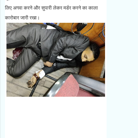
लिए अगवा करने और सुपारी लेकर मर्डर करने का काला
कारोबार जारी रखा।