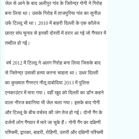
जेल से आने के बाद अलीपुर गांव के जितेन्द्र गोगी ने गिराेह
बना लिया था। उसके गिराेह में ताजपुरिया गांव का सुनील
उर्फ टिल्लू भी था। 2010 में बाहरी दिल्ली के एक कॉलेज
छात्र संघ चुनाव से इनकी दोस्ती में दरार आ गई जो गैंगवार में
तब्दील हो गई।
वर्ष 2012 में टिल्लू ने अलग गिरोह बना लिया जिसके बाद
से जितेन्द्र उसकी हत्या करना चाहता था। उधर दिल्ली
का कुख्यात गैंगस्टर नीतू दाबोदिया 2013 में पुलिस
एनकाउंटर में मारा गया। वहीं खुद को दिल्ली का डॉन कहने
वाला नीरज बवानिया भी जेल चला गया। इसके बाद गोगी
और टिल्लू के बीच वर्चस्व की जंग तेज हो गई। दोनों गैंग के
दर्जनों लोग गैंगवार में मारे जा चुके हैं। गोगी गैंग का दक्षिणी
पश्चिमी, द्वारका, बाहरी, रोहिणी, उत्तरी और दक्षिणी पश्चिमी