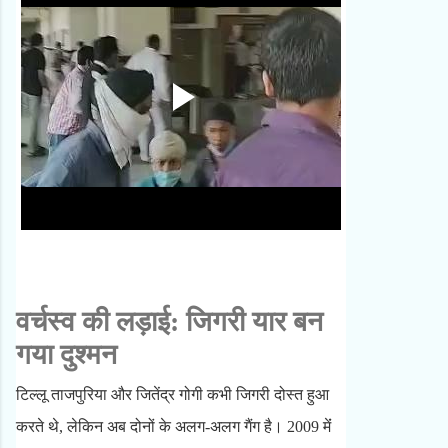
वर्चस्व की लड़ाई: जिगरी यार बन
गया दुश्मन
टिल्लू ताजपुरिया और जितेंद्र गोगी कभी जिगरी दोस्त हुआ
करते थे, लेकिन अब दोनों के अलग-अलग गैंग है। 2009 मेंं