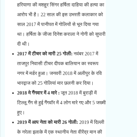
हरियाणा की मशहूर सिंगर हर्षिता दाहिया की हत्या का
आरोप भी है। 22 साल की इस उभरती कलाकार को
साल 2017 में पानीपत में गोलियों से भून दिया गया
था। हर्षिता के जीजा दिनेश कराला ने गोगी को सुपारी
दी थी।
2017 में टीचर को मारी 25 गोली:
नवंबर 2017 में
ताजपुर निवासी टीचर दीपक बालियान का स्वरूप
नगर में मर्डर हुआ। जनवरी 2018 में अलीपुर के रवि
भारद्वाज को 25 गोलियां मार छलनी कर दिया।
2018 मे गैंगवार में 4 मारे :
जून 2018 में बुराड़ी में
टिल्लू गैंग से हुई गैंगवॉर में 4 लोग मारे गए और 5 जख्मी
हुए।
2019 में आप नेता को मारी 26 गोली:
2019 में दिल्ली
के नरेला इलाके में एक स्थानीय नेता वीरेंद्र मान की