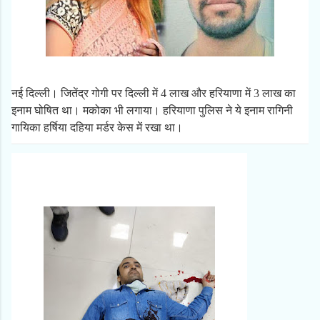
नई दिल्ली। जितेंद्र गोगी पर दिल्ली में 4 लाख और हरियाणा में 3 लाख का
इनाम घोषित था। मकोका भी लगाया। हरियाणा पुलिस ने ये इनाम रागिनी
गायिका हर्षिया दहिया मर्डर केस में रखा था।