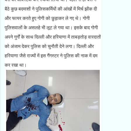
बैठे कुछ बदमाशों ने पुलिसकर्मियों की आंखों में मिर्च झोंक दी
और फायर करते हुए गोगी को छुड़ाकर ले गए थे। गोगी
पुलिसवालों के असलहे भी लूट ले गया था। इसके बाद गोगी
अपने गुर्गों के साथ दिल्ली और हरियाणा में ताबड़तोड़ वारदातों
को अंजाम देकर पुलिस को चुनौती देने लगा। दिल्ली और
हरियाणा जैसे राज्यों में इस गैंगस्टर ने पुलिस की नाक में दम
कर रखा था।