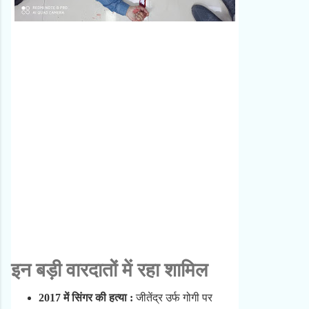
इन बड़ी वारदातों में रहा शामिल
2017 में सिंगर की हत्या :
जीतेंद्र उर्फ गोगी पर