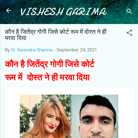
VISHESH GARIMA
Skip to main content
कौन है जितेंद्र गोगी जिसे कोर्ट रूम में दोस्त ने ही
मरवा दिया
By
Dr. Surendra Sharma
-
September 24, 2021
कौन है जितेंद्र गोगी जिसे कोर्ट
रूम में दोस्त ने ही मरवा दिया