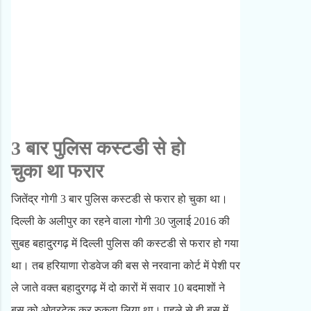
3 बार पुलिस
कस्टडी से हो
चुका
था फरार
जितेंद्र गोगी 3 बार पुलिस कस्टडी से फरार हो चुका था।
दिल्ली के अलीपुर का रहने वाला गोगी 30 जुलाई 2016 की
सुबह बहादुरगढ़ में दिल्ली पुलिस की कस्टडी से फरार हो गया
था। तब हरियाणा रोडवेज की बस से नरवाना कोर्ट में पेशी पर
ले जाते वक्त बहादुरगढ़ में दो कारों में सवार 10 बदमाशों ने
बस को ओवरटेक कर रुकवा लिया था। पहले से ही बस में