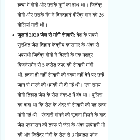
हत्या में गोगी और उसके गुर्गों का हाथ था। जितेंद्र
गोगी और उसके गैंग ने दिनदहाड़े वीरेंद्र मान को 26
गोलियां मारी थी।
जुलाई 2020 जेल से मांगी रंगदारी:
देश के सबसे
सुरक्षित जेल तिहाड़ केंद्रीय कारागार के अंदर से
अपराधी जितेंद्र गोगी ने दिल्ली के एक मशहूर
बिजनेसमैन से 5 करोड़ रुपए की रंगदारी मांगी
थी, इतना ही नहीं रंगदारी की रकम नहीं देने पर उन्हें
जान से मारने की धमकी भी दी गई थी। उस समय
गोगी तिहाड़ जेल के सेल नंबर-8 में बंद था। पुलिस
का दावा था कि सेल के अंदर से रंगदारी की यह रकम
मांगी गई थी। रंगदारी मांगने की सूचना मिलने के बाद
जेल प्रशासन की तरफ से जेल के अंदर छापेमारी भी
की और जितेंद्र गोगी के सेल से 3 मोबाइल फोन