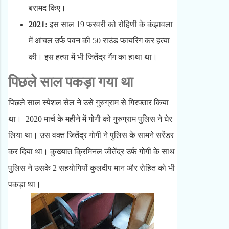
बरामद किए।
2021:
इस साल 19 फरवरी को रोहिणी के कंझावला
में आंचल उर्फ पवन की 50 राउंड फायरिंग कर हत्या
की। इस हत्या में भी जितेंद्र गैंग का हाथा था।
पिछले साल पकड़ा गया था
पिछले साल स्पेशल सेल ने उसे गुरुग्राम से गिरफ्तार किया
था। 2020 मार्च के महीने में गोगी को गुरुग्राम पुलिस ने घेर
लिया था। उस वक्त जितेंद्र गोगी ने पुलिस के सामने सरेंडर
कर दिया था। कुख्यात क्रिमिनल जीतेंद्र उर्फ गोगी के साथ
पुलिस ने उसके 2 सहयोगियों कुलदीप मान और रोहित को भी
पकड़ा था।