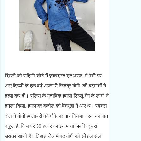
दिल्ली की रोहिणी कोर्ट में ज़बरदस्त शूटआउट में पेशी पर
आए दिल्ली के एक बड़े अपराधी जितेंद्र गोगी की बदमाशों ने
हत्या कर दी। पुलिस के मुताबिक हमला टिल्लू गैंग के लोगों ने
हमला किया, हमलावर वकील की वेशभूषा में आए थे। स्पेशल
सेल ने दोनों हमलावरों को मौके पर मार गिराया। एक का नाम
राहुल है, जिस पर 50 हज़ार का इनाम था जबकि दूसरा
उसका साथी है। तिहाड़ जेल में बंद गोगी को स्पेशल सेल