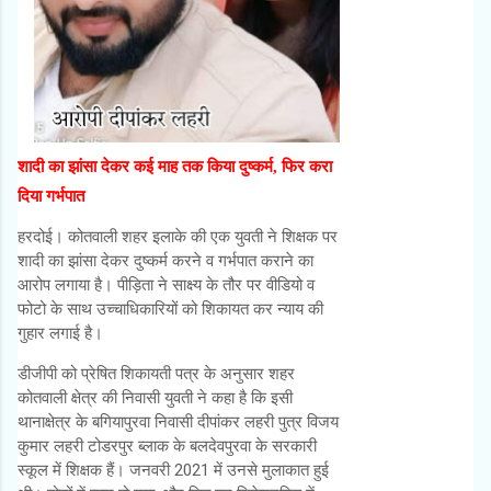
शादी का झांसा देकर कई माह तक किया दुष्कर्म, फिर करा
दिया गर्भपात
हरदोई। कोतवाली शहर इलाके की एक युवती ने शिक्षक पर
शादी का झांसा देकर दुष्कर्म करने व गर्भपात कराने का
आरोप लगाया है। पीड़िता ने साक्ष्य के तौर पर वीडियो व
फोटो के साथ उच्चाधिकारियों को शिकायत कर न्याय की
गुहार लगाई है।
डीजीपी को प्रेषित शिकायती पत्र के अनुसार शहर
कोतवाली क्षेत्र की निवासी युवती ने कहा है कि इसी
थानाक्षेत्र के बगियापुरवा निवासी दीपांकर लहरी पुत्र विजय
कुमार लहरी टोडरपुर ब्लाक के बलदेवपुरवा के सरकारी
स्कूल में शिक्षक हैं। जनवरी 2021 में उनसे मुलाकात हुई