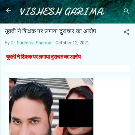
VISHESH GARIMA
Skip to main content
युवती ने शिक्षक पर लगाया दुराचार का आरोप
By
Dr. Surendra Sharma
-
October 12, 2021
युवती ने शिक्षक पर लगाया दुराचार का आरोप