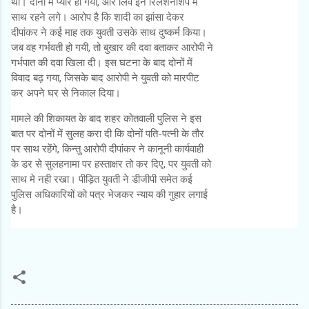
थी। दोनों में प्यार हो गया, और लिव इन रिलेशनशिप में
साथ रहने लगे। आरोप है कि शादी का झांसा देकर
दीपांकर ने कई माह तक युवती उसके साथ दुष्कर्म किया।
जब वह गर्भवती हो गयी, तो बुखार की दवा बताकर आरोपी ने
गर्भपात की दवा खिला दी। इस घटना के बाद दोनों में
विवाद बढ़ गया, जिसके बाद आरोपी ने युवती को मारपीट
कर अपने घर से निकाल दिया।
मामले की शिकायत के बाद शहर कोतवाली पुलिस ने इस
बात पर दोनों में सुलह करा दी कि दोनों पति-पत्नी के तौर
पर साथ रहेंगे, किन्तु आरोपी दीपांकर ने कानूनी कार्यवाही
के डर से सुलहनामा पर हस्ताक्षर तो कर दिए, पर युवती को
साथ मे नही रखा। पीड़ित युवती ने डीजीपी समेत कई
पुलिस अधिकारियों को पत्र भेजकर न्याय की गुहार लगाई
है।