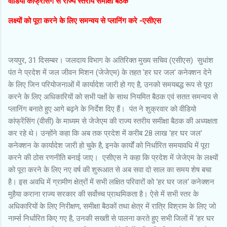
वीडियो कांफ्रेंसिंग से राज्य स्तरीय समीक्षा बैठक
लक्ष्यों को पूरा करने के लिए समन्वय से प्लानिंग करे -एसीएस
जयपुर, 31 दिसम्बर। जलदाय विभाग के अतिरिक्त मुख्य सचिव (एसीएस) सुधांश
पंत ने प्रदेश में जल जीवन मिशन (जेजेएम) के तहत 'हर घर जल' कनेक्शन देने
के लिए जिन परियोजनाओं में कार्यादेश जारी हो गए है, उनको समयबद्ध रूप से पूरा
करने के लिए अधिकारियों को सभी पक्षों के साथ नियमित बैठक एवं सतत समन्वय से
प्लानिंग बनाते हुए आगे बढ़ने के निर्देश दिए हैं। पंत ने शुक्रवार को वीडियो
कांफ्रेंसिंग (वीसी) के माध्यम से जेजेएम की राज्य स्तरीय समीक्षा बैठक की अध्यक्षता
कर रहे थे। उन्होंने कहा कि अब तक प्रदेश में करीब 28 लाख 'हर घर जल'
कनेक्शन के कार्यादेश जारी हो चुके है, इनके कार्यों को निर्धारित समयावधि में पूरा
करने की ठोस रणनीति बनाई जाए। एसीएस ने कहा कि प्रदेश में जेजेएम के लक्ष्यों
को पूरा करने के लिए नए वर्ष की शुरूआत से अब सवा दो साल का समय शेष बचा
है। इस अवधि में ग्रामीण क्षेत्रों में सभी लक्षित परिवारों को ‘हर घर जल‘ कनेक्शन
मुहैया कराना राज्य सरकार की सर्वोच्च प्राथमिकता है। ऐसे में सभी स्तर के
अधिकारियों के लिए निरीक्षण, समीक्षा बैठकों तथा क्षेत्र में रात्रि विश्राम के लिए जो
नार्म्स निर्धारित किए गए है, उनकी सख्ती से पालना करते हुए सभी जिलों में 'हर घर