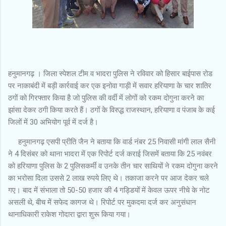
हनुमानगढ़ । जिला स्पेशल टीम व भादरा पुलिस ने रविवार को हिसार बाईपास रोड
पर नाकाबंदी में बड़ी कार्रवाई कर एक इनोवा गाड़ी में सवार हरियाणा के चार शातिर
ठगों को गिरफ्तार किया है जो पुलिस की वर्दी में लोगों को रकम दोगुना करने का
झांसा देकर ठगी किया करते हैं। ठगों के विरुद्ध राजस्थान, हरियाणा व पंजाब के कई
जिलों में 30 अभियोग पूर्व में दर्ज है।
हनुमानगढ़ एसपी प्रीति जैन ने बताया कि वार्ड नंबर 25 निवासी मांगी लाल सैनी
ने 4 दिसंबर को थाना भादरा में एक रिपोर्ट दर्ज कराई जिसमें बताया कि 25 नवंबर
को हरियाणा पुलिस के 2 पुलिसकर्मी व उनके तीन चार साथियों ने रकम दोगुना करने
का भरोसा दिला उससे 2 लाख रुपये लिए थे। तकाजा करने पर आज देकर चले
गए। बाद में संभाला तो 50-50 हजार की 4 गड्डियों में केवल ऊपर नीचे के नोट
असली थे, बीच में सफेद कागज थे। रिपोर्ट पर मुकदमा दर्ज कर अनुसंधान
थानाधिकारी राकेश गोदारा द्वारा शुरू किया गया।