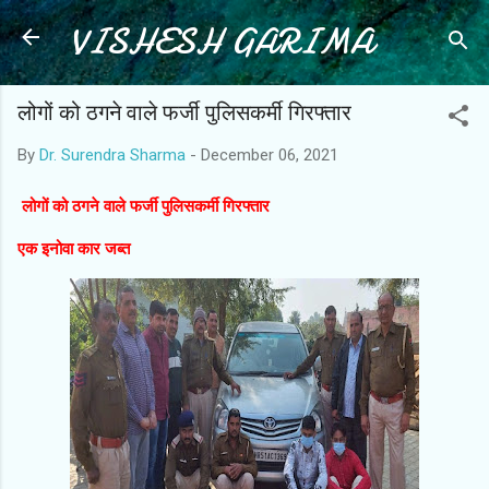
VISHESH GARIMA
Skip to main content
लोगों को ठगने वाले फर्जी पुलिसकर्मी गिरफ्तार
By
Dr. Surendra Sharma
-
December 06, 2021
लोगों को ठगने वाले फर्जी पुलिसकर्मी गिरफ्तार
एक इनोवा कार जब्त