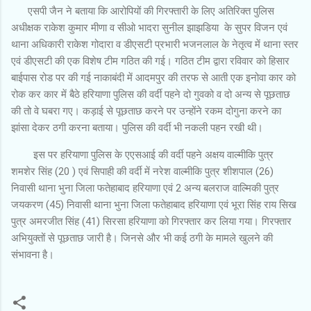
एसपी जैन ने बताया कि आरोपियों की गिरफ्तारी के लिए अतिरिक्त पुलिस
अधीक्षक राकेश कुमार मीणा व सीओ भादरा सुनील झाझडिया के सुपर विजन एवं
थाना अधिकारी राकेश गोदारा व डीएसटी प्रभारी भजनलाल के नेतृत्व में थाना स्तर
एवं डीएसटी की एक विशेष टीम गठित की गई। गठित टीम द्वारा रविवार को हिसार
बाईपास रोड पर की गई नाकाबंदी में आदमपुर की तरफ से आती एक इनोवा कार को
रोक कर कार में बैठे हरियाणा पुलिस की वर्दी पहने दो गुवको व दो अन्य से पूछताछ
की तो वे घबरा गए। कड़ाई से पूछताछ करने पर उन्होंने रकम दोगुना करने का
झांसा देकर ठगी करना बताया। पुलिस की वर्दी भी नकली पहन रखी थी।
इस पर हरियाणा पुलिस के एएसआई की वर्दी पहने अक्षय वाल्मीकि पुत्र
शमशेर सिंह (20 ) एवं सिपाही की वर्दी में नरेश वाल्मीकि पुत्र शीशपाल (26)
निवासी थाना भुना जिला फतेहाबाद हरियाणा एवं 2 अन्य बलराज वाल्मिकी पुत्र
जयकरण (45) निवासी थाना भुना जिला फतेहाबाद हरियाणा एवं भूरा सिंह राय सिख
पुत्र अमरजीत सिंह (41) सिरसा हरियाणा को गिरफ्तार कर लिया गया। गिरफ्तार
अभियुक्तों से पूछताछ जारी है। जिनसे और भी कई ठगी के मामले खुलने की
संभावना है।