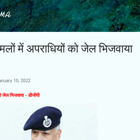
Skip to main content
IMA
मलों में अपराधियों को जेल भिजवाया
anuary 10, 2022
को जेल भिजवाया - डीजीपी