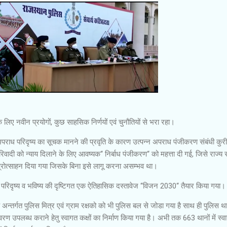
 लिए नवीन प्रयोगों, कुछ साहसिक निर्णयों एवं चुनौतियों से भरा रहा।
ाध परिदृष्य का सूचक मानने की प्रवृति के कारण उत्पन्न अपराध पंजीकरण संबंधी कुरीत
वादी को न्याय दिलाने के लिए आवष्यक‘‘ निर्बाध पंजीकरण‘‘ को महत्ता दी गई, जिसे राज्
 प्रोत्साहन दिया गया जिसके बिना इसे लागू करना असम्भव था।
ान परिदृष्य व भविष्य की दृष्टिगत एक ऐतिहासिक दस्तावेज ‘‘विजन 2030‘‘ तैयार किया गया।
न्तर्गत पुलिस मित्र एवं ग्राम रक्षको को भी पुलिस बल से जोडा गया है साथ ही पुलिस थानो
वरण उपलब्ध कराने हेतु स्वागत कक्षों का निर्माण किया गया है। अभी तक 663 थानों में स्व