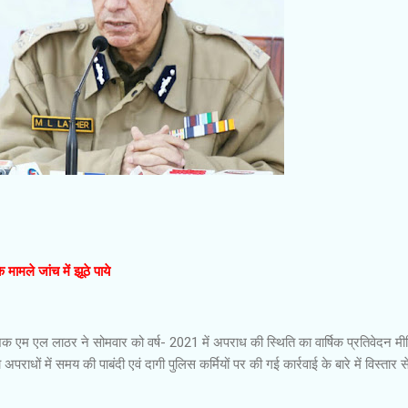
ामले जांच में झूठे पाये
 एम एल लाठर ने सोमवार को वर्ष- 2021 में अपराध की स्थिति का वार्षिक प्रतिवेदन मी
अपराधों में समय की पाबंदी एवं दागी पुलिस कर्मियों पर की गई कार्रवाई के बारे में विस्तार स