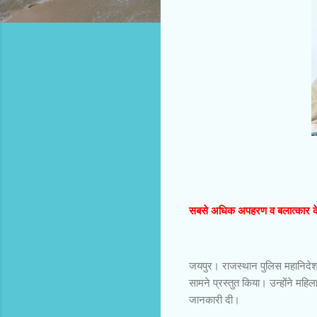
सबसे अधिक अपहरण व बलात्कार के म
जयपुर। राजस्थान पुलिस महानिदेशक
सामने प्रस्तुत किया। उन्होंने महिला 
जानकारी दी।