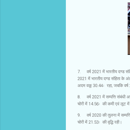
7.
वर्ष 2021 में भारतीय दण्ड सं
2021 में भारतीय दण्ड संहिता के अंतर
अदम वकू 30.44ः रहा, जबकि वर्ष 2
8.
वर्ष 2021 में सम्पत्ति संबं
चोरी में 14.56ः की कमी एवं लूट 
9.
वर्ष 2020 की तुलना में सम्पत
चोरी में 21.53ः की वृद्धि रही।