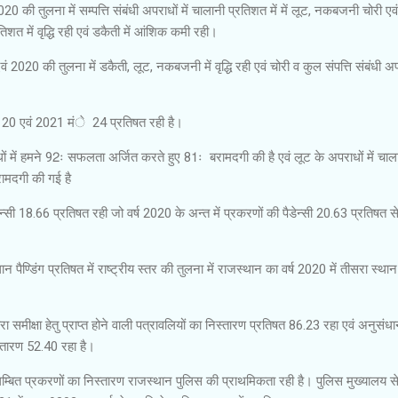
2020 की तुलना में सम्पत्ति संबंधी अपराधों में चालानी प्रतिशत में में लूट, नकबजनी चोरी एव
रतिशत में वृद्धि रही एवं डकैती में आंशिक कमी रही।
 2020 की तुलना में डकैती, लूट, नकबजनी में वृद्धि रही एवं चोरी व कुल संपत्ति संबंधी अपर
षत 20 एवं 2021 मंे 24 प्रतिषत रही है।
धों में हमने 92ः सफलता अर्जित करते हुए 81ः बरामदगी की है एवं लूट के अपराधों में चाल
ामदगी की गई है
डेन्सी 18.66 प्रतिषत रही जो वर्ष 2020 के अन्त में प्रकरणों की पैडेन्सी 20.63 प्रतिषत 
 पैण्डिंग प्रतिषत में राष्ट्रीय स्तर की तुलना में राजस्थान का वर्ष 2020 में तीसरा स्थान
रा समीक्षा हेतु प्राप्त होने वाली पत्रावलियों का निस्तारण प्रतिषत 86.23 रहा एवं अनुसंधान
िस्तारण 52.40 रहा है।
्बित प्रकरणों का निस्तारण राजस्थान पुलिस की प्राथमिकता रही है। पुलिस मुख्यालय स