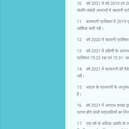
10.
वर्ष 2021 में वर्ष 2019 एवं 
संपत्ति संबंधी अपराधों में चालानी प्
11.
बरामदगी प्रतिशत में 2019 एवं
आंशिक कमी रही।
12.
वर्ष 2020 में चालानी प्रति
13.
वर्ष 2021 में डकैती के अपरा
प्रतिशत 75.22 रहा एवं 75.31ः बर
14.
वर्ष 2021 में प्रकरणों की पै
रही।
15.
भादस के प्रकरणों के अनुसंधान
है।
16.
वर्ष 2021 में अपराध शाखा द्वा
प्राप्त होने वाली पत्रावलियों का न
17.
एक वर्ष से अधिक अवधि के लम