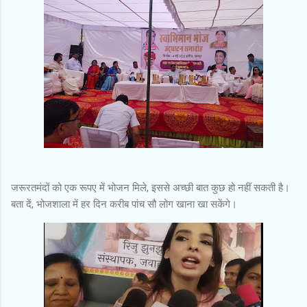
जरूरतमंदों को एक रूपए में भोजन मिले, इससे अच्छी बात कुछ हो नहीं सकती है।
बता दें, भोजशाला में हर दिन करीब पांच सौ लोग खाना खा सकेंगे।