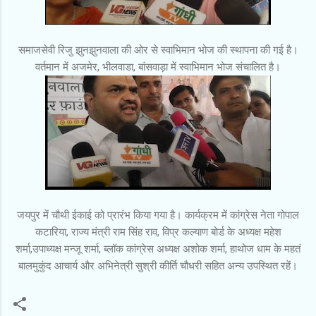
समाजसेवी रिजु झुनझुनवाला की ओर से स्वाभिमान भोज की स्थापना की गई है।
वर्तमान में अजमेर, भीलवाडा, बांसवाड़ा में स्वाभिमान भोज संचालित है।
जयपुर में चौथी ईकाई को प्रारंभ किया गया है। कार्यक्रम में कांग्रेस नेता गोपाल
कटारिया, राज्य मंत्री राम सिंह राव, विप्र कल्याण बोर्ड के अध्यक्ष महेश
शर्मा,उपाध्यक्ष मन्जू शर्मा, ब्लॉक कांग्रेस अध्यक्ष अशोक शर्मा, हाथोज धाम के महतं
बालमुकुंद आचार्य और अभिनेत्री सुश्री कीर्ति चौधरी सहित अन्य उपस्थित रहें।