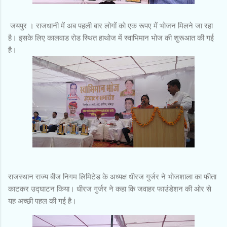
जयपुर । राजधानी में अब पहली बार लोगों को एक रूपए में भोजन मिलने जा रहा
है। इसके लिए कालवाड रोड स्थित हाथोज में स्वाभिमान भोज की शुरूआत की गई
है।
राजस्थान राज्य बीज निगम लिमिटेड के अध्यक्ष धीरज गुर्जर ने भोजशाला का फीता
काटकर उद्घाटन किया। धीरज गुर्जर ने कहा कि जवाहर फाउंडेशन की ओर से
यह अच्छी पहल की गई है।