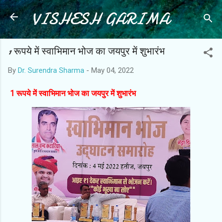
VISHESH GARIMA
Skip to main content
1 रूपये में स्वाभिमान भोज का जयपुर में शुभारंभ
By
Dr. Surendra Sharma
-
May 04, 2022
1 रूपये में स्वाभिमान भोज का जयपुर में शुभारंभ