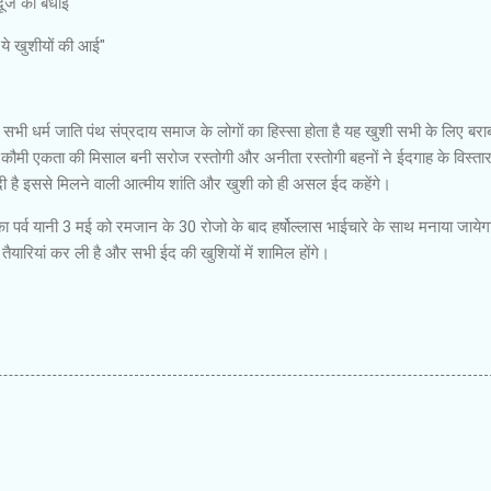
दूजे को बधाई"
ये खुशीयों की आई"
ई सभी धर्म जाति पंथ संप्रदाय समाज के लोगों का हिस्सा होता है यह खुशी सभी के लिए बरा
र कौमी एकता की मिसाल बनी सरोज रस्तोगी और अनीता रस्तोगी बहनों ने ईदगाह के विस्तार
दी है इससे मिलने वाली आत्मीय शांति और खुशी को ही असल ईद कहेंगे।
 पर्व यानी 3 मई को रमजान के 30 रोजो के बाद हर्षोल्लास भाईचारे के साथ मनाया जायेग
ैयारियां कर ली है और सभी ईद की खुशियों में शामिल होंगे।