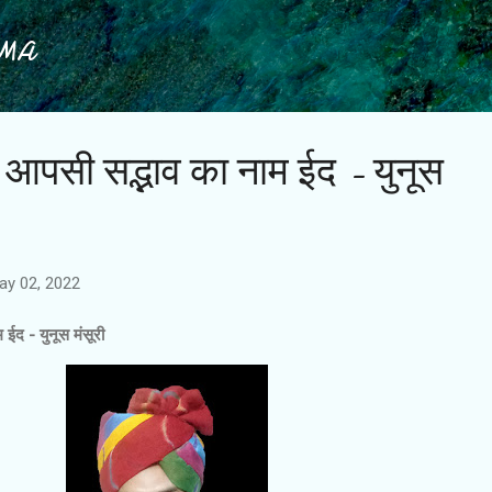
Skip to main content
IMA
आपसी सद्भाव का नाम ईद - युनूस
ay 02, 2022
ईद - युनूस मंसूरी