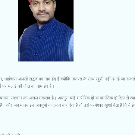
र अमन, भाईचारा आपसी सद्भाव का नाम ईद है क्योंकि नफरत के साथ खुशी नहीं मनाई जा सक
राई पर भलाई की जीत का नाम ईद है।
ो अपनाना रमजान का असल मकसद है। अवगुण चाहे शारीरिक हो या मानसिक हो दिल से त्य
 हैं। और जब मानव इन अवगुणों का त्याग कर देता है तो उसे परमेश्वर खुशी देता है जिसे ई