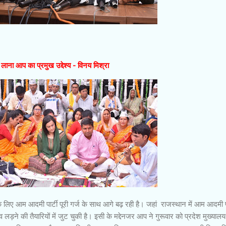
चे लाना आप का प्रमुख उद्देश्य - विनय मिश्रा
 लिए आम आदमी पार्टी पूरी गर्ज के साथ आगे बढ़ रही है। जहां राजस्थान में आम आदमी पा
ड़ने की तैयारियों में जुट चुकी है। इसी के मद्देनजर आप ने गुरूवार को प्रदेश मुख्याल