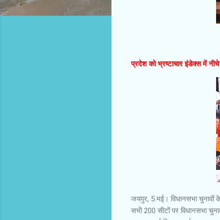
प्रदेश को भ्रष्टाचार इंडेक्स में नी
जयपुर, 5 मई। विधानसभा चुनावों के
सभी 200 सीटों पर विधानसभा चुनाव ल