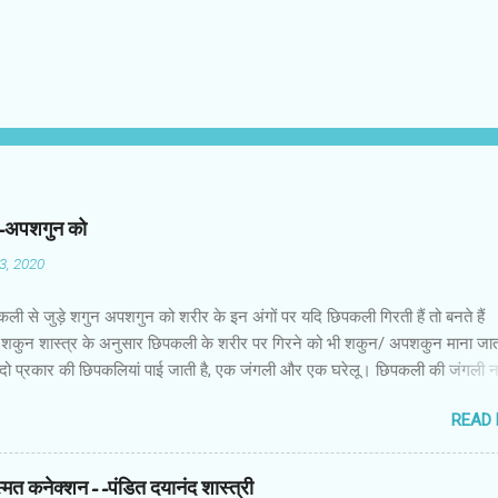
न-अपशगुन को
03, 2020
कली से जुड़े शगुन अपशगुन को शरीर के इन अंगों पर यदि छिपकली गिरती हैं तो बनते हैं
शकुन शास्त्र के अनुसार छिपकली के शरीर पर गिरने को भी शकुन/ अपशकुन माना जाता
 दो प्रकार की छिपकलियां पाई जाती है, एक जंगली और एक घरेलू। छिपकली की जंगली 
 जाता है जबकि घरों में पाई जाने वाली छिपकली घरेलू छिपकली कही जाती है। शकुन शास्
READ
कली के शरीर पर गिरने को भी शकुन/अपशकुन माना जाता है। स्त्री के शरीर के बायें भ
रीर के दाहिनी तरफ गिरना ठीक होता है। इसी प्रकार छिपकली का नीचे से ऊपर की ओर 
ाता है। ऊपर से नीचे की ओर गिरना अच्छा नहीं होता। रविवार या मंगलवार को लाल रंग 
स्मत कनेक्शन--पंडित दयानंद शास्त्री