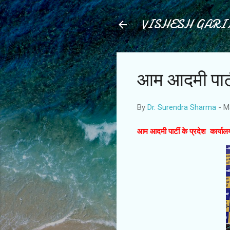
VISHESH GAR
आम आदमी पार्ट
By
Dr. Surendra Sharma
-
M
आम आदमी पार्टी के प्रदेश कार्या