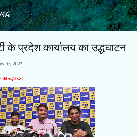
Skip to main content
IMA
ी के प्रदेश कार्यालय का उद्धघाटन
ay 05, 2022
लय का उद्धघाटन