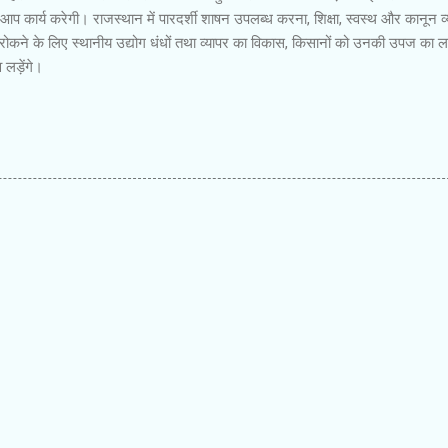
 आप कार्य करेगी। राजस्थान में पारदर्शी शाषन उपलब्ध करना, शिक्षा, स्वस्थ और कानून व्
ो रोकने के लिए स्थानीय उद्योग धंधों तथा व्यापर का विकास, किसानों को उनकी उपज का 
व लड़ेंगे।