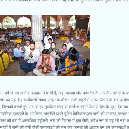
ान की जनता अजीब उलझन में फंसी है, जहां भाजपा और कांग्रेस के आपसी मतभेदों के 
ढ़ रहा है। कार्यकर्त्ता संवाद यात्रा के दौरान सभी शहरों में समय बिताने के बाद प्रदे
 जिसको देखते हुए आप वो हर मुमकिन तरह से कार्यरत रहेगी जिससे देश के युवा, देश का 
द्योगिक इकाइयों के अपशिष्ट, जहरीले काले दूषित केमिकलयुक्त पानी की समस्या, प्रचंड गर्
ज़ल की दरों में अत्याधिक बढ़ोतरी, नशे की गिरफ्त में युवा पीढ़ी, अवैध रूप से बढ़ रहे नशे 
 नहरों में पानी की चोरी जैसी समस्याओं को सुन कर जनता की आवाज़ बन इन समस्याओं 