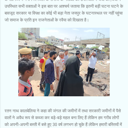
उपस्थित सभी वक्ताओं ने इस बात पर आश्चर्य जताया कि इतनी बड़ी घटना घटने के
बावजूद सरकार या विपक्ष का कोई भी बड़ा नेता जयपुर के घटनास्थल पर नहीं पहुंचा
जो समाज के प्रति इन राजनेताओं के रवैया को दिखाता है।
रतन नाथ कालबेलिया ने कहा की जंगल की जमीनों में तथा सरकारी जमीनों में पैसे
वालों ने अवैध रूप से कब्जा कर बड़े-बड़े महल बना लिए हैं लेकिन हम गरीब लोगों
को अपनी-अपनी बस्ती में बसे हुए 30 वर्ष लगभग हो चुके हैं लेकिन हमारी बस्तियों में