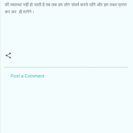
की व्यवस्था नहीं हो जाती है तब तक हम लोग संघर्ष करते रहेंगे और हम लक्ष्य प्राप्त
कर कर ही मानेंगे।
Post a Comment
C
o
m
m
e
n
t