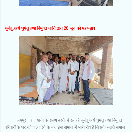
घुमंतु ,अर्ध घुमंतु तथा विमुक्त जाति द्वारा 20 जून को महापड़ाव
जयपुर। राजधानी के रावण बस्ती में रह रहे घुमंतु अर्ध घुमंतु तथा विमुक्त
परिवारों के घर को जला देने के बाद इस समाज में भारी रोष है जिसके चलते समाज