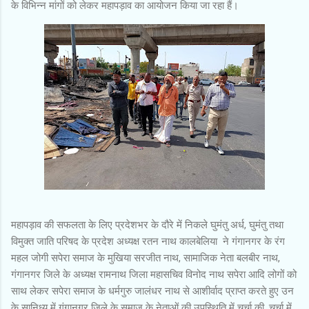
के विभिन्न मांगों को लेकर महापड़ाव का आयोजन किया जा रहा हैं।
महापड़ाव की सफलता के लिए प्रदेशभर के दौरे में निकले घुमंतु अर्ध, घुमंतु तथा
विमुक्त जाति परिषद के प्रदेश अध्यक्ष रतन नाथ कालबेलिया ने गंगानगर के‌ रंग
महल जोगी सपेरा समाज के मुखिया सरजीत नाथ, सामाजिक नेता बलबीर नाथ,
गंगानगर जिले के अध्यक्ष रामनाथ जिला महासचिव विनोद नाथ सपेरा आदि लोगों को
साथ लेकर सपेरा समाज के धर्मगुरु जालंधर नाथ से आशीर्वाद प्राप्त करते हुए उन
के सानिध्य में गंगानगर जिले के समाज के नेताओं की उपस्थिति में चर्चा की ,चर्चा में