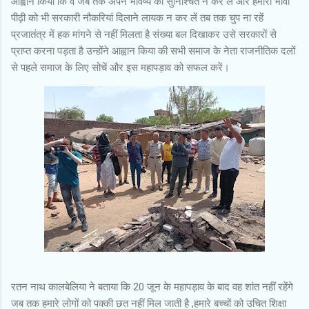
आह्वान किया कि वे जब तक अपने भविष्य को सुनिश्चित न कर लें और हमारी भावी
पीढ़ी को भी सरकारी नौकरियां दिलाने लायक न कर लें तब तक चुप ना रहें
प्रजातंत्र में हक मांगने से नहीं मिलता है संख्या बल दिखाकर उसे सरकारों से
प्राप्त करना पड़ता है उन्होंने आह्वान किया की सभी समाज के नेता राजनीतिक दलों
से पहले समाज के लिए सोचें और इस महापड़ाव को सफल करें।
रतन नाथ कालबेलिया ने बताया कि 20 जून के महापड़ाव के बाद वह शांत नहीं रहेंगे
जब तक हमारे लोगों को पक्की छत नहीं मिल जाती है ,हमारे बच्चों को उचित शिक्षा