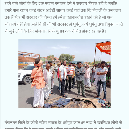
रहने वाले लोगों के लिए एक मकान बनाकर देने में सरकार विफल रही है जबकि
हमारे पास राशन कार्ड वोटर आईडी आधार कार्ड यहां तक कि बिजली के कनेक्शन
तक हैं फिर भी सरकार की नियत हमें हमेशा खानाबदोश रखने की है जो अब
स्वीकार्य नहीं होगा ,चाहे किसी की भी सरकार हो घुमंतु ,अर्ध घुमंतु तथा विमुक्त जाति
से जुड़े लोगों के लिए योजनाएं सिर्फ चुनाव तक सीमित होकर रह गई हैं।
गंगानगर जिले के जोगी सपेरा समाज के धर्मगुरु जालंधर नाथ ने उपस्थित लोगों से