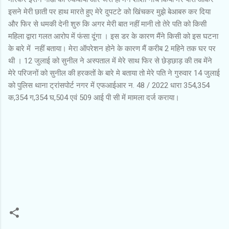
इसने मेरी छाती पर हाथ मारते हुए मेरे दुपटटे को खिंचकर मुझे बेआबरु कर दिया
और फिर से धमकी देनी शुरु कि अगर मेरी बात नहीं मानी तो तेरे पति को किसी
महिला द्वारा गलत आरोप में फंसा दूंगा । इस डर के कारण मैंने किसी को इस घटना
के बारे में नहीं बताया। मेरा ऑपरेशन होने के कारण मैं करीब 2 महिने तक घर पर
थी । 12 जुलाई को सुनील ने अस्पताल में मेरे साथ फिर से छेड़छाड़ की तब मेंने
मेरे परिजनों को सुनील की हरकतों के बारे मे बताया तो मेरे पति ने गुरुवार 14 जुलाई
को पुलिस थाना ट्रांसपोर्ट नगर में एफआईआर न. 48 / 2022 धारा 354,354
क,354 ग,354 घ,504 एवं 509 आई पी सी में मामला दर्ज कराया।