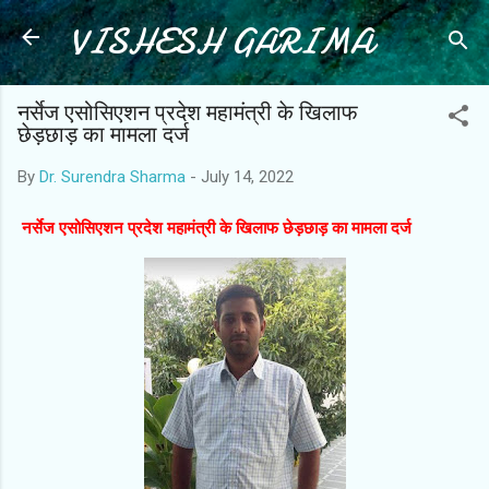
VISHESH GARIMA
Skip to main content
नर्सेज एसोसिएशन प्रदेश महामंत्री के खिलाफ
छेड़छाड़ का मामला दर्ज
By
Dr. Surendra Sharma
-
July 14, 2022
नर्सेज एसोसिएशन प्रदेश महामंत्री के खिलाफ छेड़छाड़ का मामला दर्ज