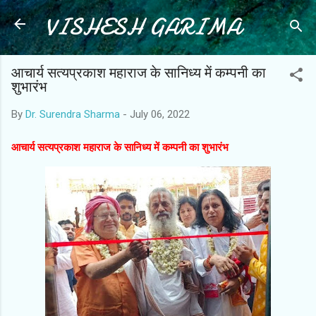
VISHESH GARIMA
Skip to main content
आचार्य सत्यप्रकाश महाराज के सानिध्य में कम्पनी का
शुभारंभ
By
Dr. Surendra Sharma
-
July 06, 2022
आचार्य सत्यप्रकाश महाराज के सानिध्य में कम्पनी का शुभारंभ