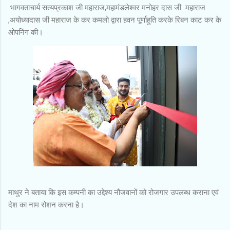
भागवताचार्य सत्यप्रकाश जी महाराज,महामंडलेश्वर मनोहर दास जी महाराज
,अयोध्यादास जी महाराज के कर कमलो द्वारा हवन पूर्णाहुति करके रिबन काट कर के
ओपनिंग की।
माथुर ने बताया कि इस कम्पनी का उद्देश्य नौजवानों को रोजगार उपलब्ध कराना एवं
देश का नाम रोशन करना है।