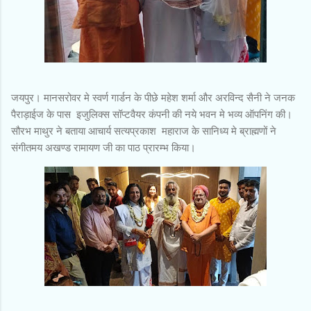
जयपुर। मानसरोवर मे स्वर्ण गार्डन के पीछे महेश शर्मा और अरविन्द सैनी ने जनक
पैराड़ाईज के पास इजुलिक्स सॉप्टवैयर कंपनी की नये भवन मे भव्य ऑपनिंग की।
सौरभ माथुर ने बताया आचार्य सत्यप्रकाश महाराज के सानिध्य मे ब्राह्मणों ने
संगीतमय अखण्ड रामायण जी का पाठ प्रारम्भ किया।