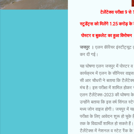
टेलेंटेक्स परीक्षा 9 से 1
स्टूडेंट्स को मिलेंगे 1.25 करोड़
पोस्टर व बुकलेट का हुआ विमोचन
जयपुर ।
एलन कॅरियर इंस्टीट्यूट द
कर दी गई।
यह घोषणा एलन जयपुर में पोस्टर व 
कार्यक्रम में एलन के सीनियर वाइ
सी आर चौधरी ने बताया कि टैलेंटेक्
मंच है। इस परीक्षा में शामिल होकर 
एलन टैलेंटेक्स-2023 की घोषणा के 
उन्होंने बताया कि इस वर्ष सिंगल स
मध्य जोन वाइज होगी। जयपुर में यह
परीक्षा के लिए आवेदन शुरू हो चुके है
तक के विद्यार्थी शामिल हो सकते हैं।
टैलेंटेक्स में नेशनल व स्टेट रैं