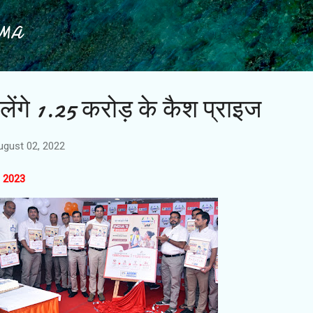
Skip to main content
IMA
मिलेंगे 1.25 करोड़ के कैश प्राइज
ugust 02, 2022
स- 2023