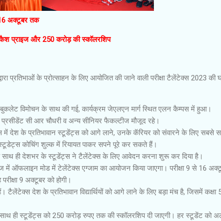
6 अक्टूबर तक
 के कैश प्राइज और 250 करोड़ की स्कॉलरशिप
्वारा प्रतिभाओं के प्रोत्साहन के लिए आयोजित की जाने वाली परीक्षा टैलेंटेक्स 2023 की 
बुकलेट विमोचन के साथ की गई, कार्यक्रम जेएलएन मार्ग स्थित एलन कैम्पस में हुआ।
स प्रसीडेंट सी आर चौधरी व अन्य सीनियर फैकल्टीज मौजूद रहे।
स में देश के प्रतिभावान स्टूडेंट्स को आगे लाने, उनके कॅरियर को संवारने के लिए सबसे 
स्टूडेट्स कोचिंग शुल्क में रियायत पाकर सपने पूरे कर सकते हैं।
साथ ही देशभर के स्टूडेंट्स ने टैलेंटेक्स के लिए आवेदन करना शुरू कर दिया है।
्टेज में ऑफलाइन मोड में टेलेंटेक्स एग्जाम का आयोजन किया जाएगा। परीक्षा 9 से 16 अक्ट
 परीक्षा 9 अक्टूबर को होगी।
ं। टैलेंटेक्स देश के प्रतिभावान विद्यार्थियों को आगे लाने के लिए बड़ा मंच है, जिसमें कक्षा
क के साथ ही स्टूडेंट्स को 250 करोड़ रुपए तक की स्कॉलरशिप दी जाएगी। हर स्टूडेंट को 