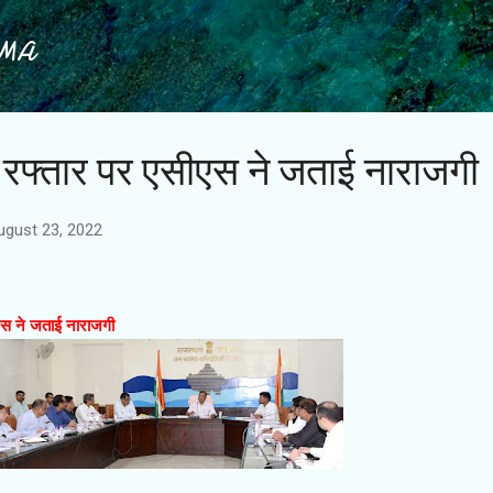
Skip to main content
IMA
मी रफ्तार पर एसीएस ने जताई नाराजगी
ugust 23, 2022
एस ने जताई नाराजगी