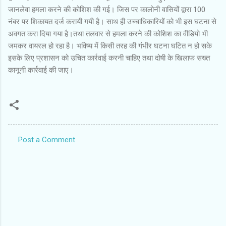
जानलेवा हमला करने की कोशिश की गई। जिस पर कालोनी वासियों द्वारा 100
नंबर पर शिकायत दर्ज करायी गयी है। साथ ही उच्चाधिकारियों को भी इस घटना से
अवगत करा दिया गया है।तथा तलवार से हमला करने की कोशिश का वीडियो भी
जमकर वायरल हो रहा है। भविष्य में किसी तरह की गंभीर घटना घटित न हो सके
इसके लिए प्रशासन को उचित कार्रवाई करनी चाहिए तथा दोषी के खिलाफ सख्त
कानूनी कार्रवाई की जाए।
Post a Comment
C
o
m
m
e
n