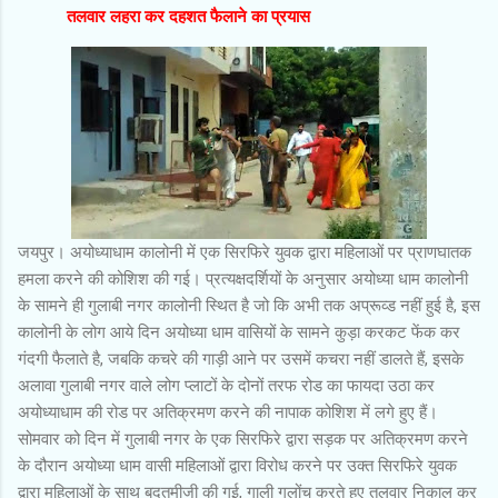
तलवार लहरा कर दहशत फैलाने का प्रयास
जयपुर। अयोध्याधाम कालोनी में एक सिरफिरे युवक द्वारा महिलाओं पर प्राणघातक
हमला करने की कोशिश की गई। प्रत्यक्षदर्शियों के अनुसार अयोध्या धाम कालोनी
के सामने ही गुलाबी नगर कालोनी स्थित है जो कि अभी तक अप्रूव्ड नहीं हुई है, इस
कालोनी के लोग आये दिन अयोध्या धाम वासियों के सामने कुड़ा करकट फेंक कर
गंदगी फैलाते है, जबकि कचरे की गाड़ी आने पर उसमें कचरा नहीं डालते हैं, इसके
अलावा गुलाबी नगर वाले लोग प्लाटों के दोनों तरफ रोड का फायदा उठा कर
अयोध्याधाम की रोड पर अतिक्रमण करने की नापाक कोशिश में लगे हुए हैं।
सोमवार को दिन में गुलाबी नगर के एक सिरफिरे द्वारा सड़क पर अतिक्रमण करने
के दौरान अयोध्या धाम वासी महिलाओं द्वारा विरोध करने पर उक्त सिरफिरे युवक
द्वारा महिलाओं के साथ बदतमीजी की गई, गाली गलोंच करते हुए तलवार निकाल कर