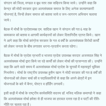
संगठन को जिला, मण्डल व बूथ स्तर तक सक्रिय किया जाये। उन्होंने कहा कि
केन्द्र की मोदी सरकार द्वारा अल्पसंख्यक समाज के लिए अनेक कल्याणकारी
योजनाएं है, जिन्हें लेकर समाज को बताया जाये व जन-जागरण अभियान चलाया
जाये।
बैठक में मोर्चो के प्रदेशाध्यक्ष एम. सादिक खान ने संगठन की गत 6 माह के
कामकाज को बताया व आगामी कार्यक्रमों को लेकर दिशानिर्देश प्राप्त किये। खान
ने आगे कहा कि मोर्चा कांग्रेस सरकार के गत 4 वर्षों के अल्पसंख्यक विरोधी कार्यों
को लेकर जनता के बीच लगातार धरना-प्रदर्शन करता रहेगा।
बैठक में मोर्चा के प्रदेश प्रभारी व भाजपा प्रदेश उपाध्यक्ष सरदार अजयपाल सिंह ने
अल्पसंख्यक मोर्चा द्वारा किये जा रहे कार्यों को लेकर मोर्चा की प्रसन्नता की। उन्होंने
कहा कि आने वाले समय में अल्पसंख्यक मोर्चा प्रदेश के चुनावों में महत्वपूर्ण भूमिका
निभायेगा। मोर्चा के राष्ट्रीय उपाध्यक्ष हुसैन खान ने मोदी सरकार की गत 8 वर्षों की
योजनाओं को लेकर चर्चा की व पदाधिकारियों से कहा कि अपने क्षेत्रों में इन
योजनाओं के बारे में बैनर, पोस्टर व हॉर्डिंग लगवायें।
इसी कड़ी में मोर्चा के राष्ट्रीय कार्यसमिति सदस्य डॉ. मजिद मलिक कमाण्डो ने कहा
कि अल्पसंख्यक मोर्चा हमेशा से ही भाजपा का हरावल दस्ता रहा है व पार्टी की रीति-
नीति पर चलता रहा है।