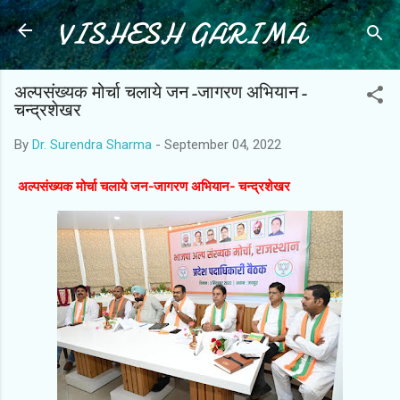
VISHESH GARIMA
Skip to main content
अल्पसंख्यक मोर्चा चलाये जन-जागरण अभियान-
चन्द्रशेखर
By
Dr. Surendra Sharma
-
September 04, 2022
अल्पसंख्यक मोर्चा चलाये जन-जागरण अभियान- चन्द्रशेखर