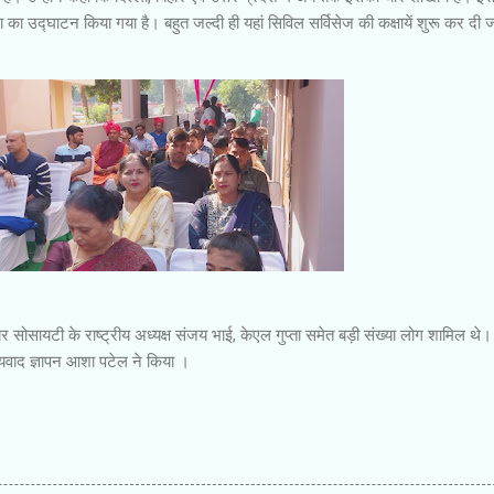
ाखा का उद्घाटन किया गया है। बहुत जल्दी ही यहां सिविल सर्विसेज की कक्षायें शुरू कर दी
 सोसायटी के राष्ट्रीय अध्यक्ष संजय भाई, केएल गुप्ता समेत बड़ी संख्या लोग शामिल थे।
यवाद ज्ञापन आशा पटेल ने किया ।