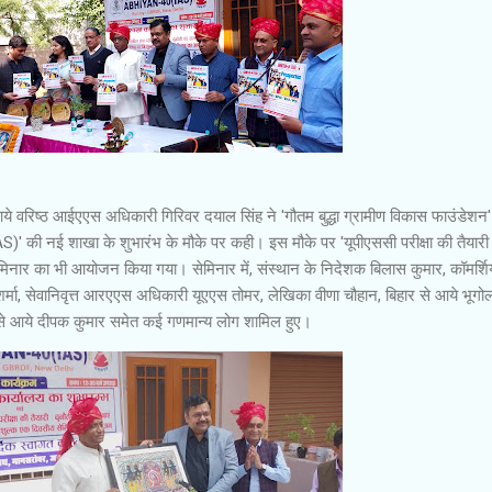
 वरिष्ठ आईएएस अधिकारी गिरिवर दयाल सिंह ने 'गौतम बुद्धा ग्रामीण विकास फाउंडेशन'
' की नई शाखा के शुभारंभ के मौके पर कही। इस मौके पर 'यूपीएससी परीक्षा की तैयारी 
र सेमिनार का भी आयोजन किया गया। सेमिनार में, संस्थान के निदेशक बिलास कुमार, कॉमर्श
शर्मा, सेवानिवृत्त आरएएस अधिकारी यूएएस तोमर, लेखिका वीणा चौहान, बिहार से आये भूगो
 से आये दीपक कुमार समेत कई गणमान्य लोग शामिल हुए।