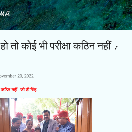
Skip to main content
IMA
 हो तो कोई भी परीक्षा कठिन नहीं :
ovember 20, 2022
ा कठिन नहीं : जी डी सिंह