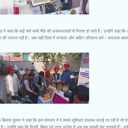
 कहा कि कई सारे बच्चे पीछे की असफलताओं से निराश हो जाते हैं। उन्होंने कहा कि
की जरुरत नहीं है। आप सही दिशा में लगातार और कठिन परिश्रम करें। सफलता आप
लास कुमार ने कहा कि इस संस्थान में वे तमाम सुविधाएं उपलब्ध कराई जा रही है जो दे
ती है। उन्होंने कहा कि दिल्ली, बिहार एवं उत्तर प्रदेश में अब तक इसकी चार शाखायें हैं। 