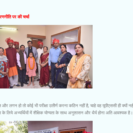
रणनीति पर की चर्चा
क्ति और लगन हो तो कोई भी परीक्षा उतीर्ण करना कठिन नहीं है, चाहे वह यूपीएससी ही क्यों नह
 के लिये अभ्यर्थियों में शैक्षिक योग्यता के साथ अनुशासन और धैर्य होना अति आवश्यक है