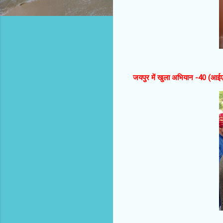
जयपुर में खुला अभियान -40 (आईए