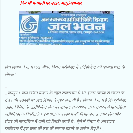
फिर भी मनमानी पर उतारू मंत्री-अफसर
वित्त विभाग ने माना जल जीवन मिशन प्रोजेक्ट में सर्टिफिकेट की बाध्यता एक्ट के
विपरीत
_
_
जयपुर। जल जीवन मिशन के तहत राजस्थान में 10 हजार करोड़ से ज्यादा के
टेंडर की गड़बड़ी पर वित्त विभाग ने मुहर लगा दी है। विभाग ने माना है कि प्रोजेक्ट
साइट विजिट के सर्टिफिकेट लेने की बाध्यता राजस्थान लोक उपापन में पारदर्शिता
अधिनियम के विपरीत है। इस शर्त के कारण फर्मों की पहचान उजागर होने और
टेंडर की पारदर्शिता में कमी की स्थिति बनती है। ऐसे में विभाग ने अब टेंडर
प्रक्रिया में इस तरह की शर्त की बाध्यता हटाने के आदेश दिए हैं।
_