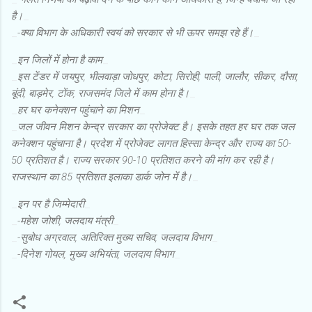
है।
_
_
-क्या विभाग के अधिकारी स्वयं को सरकार से भी ऊपर समझ रहे हैं।
_
_
इन जिलों में होना है काम
_
_
इस टेंडर में जयपुर, भीलवाड़ा जोधपुर, कोटा, सिरोही, पाली, जालौर, सीकर, दौसा,
बूंदी, बाड़मेर, टोंक, राजसमंद जिले में काम होना है।
_
_
हर घर कनेक्शन पहुंचाने का मिशन
_
_
जल जीवन मिशन केन्द्र सरकार का प्रोजेक्ट है। इसके तहत हर घर तक जल
कनेक्शन पहुंचाना है। प्रदेश में प्रोजेक्ट लागत हिस्सा केन्द्र और राज्य का 50-
50 प्रतिशत है। राज्य सरकार 90-10 प्रतिशत करने की मांग कर रही है।
राजस्थान का 85 प्रतिशत इलाका डार्क जोन में है।
_
_
इन पर है जिम्मेदारी
_
_
-महेश जोशी, जलदाय मंत्री
_
_
-सुबोध अग्रवाल, अतिरिक्त मुख्य सचिव, जलदाय विभाग
_
_
-दिनेश गोयल, मुख्य अभियंता, जलदाय विभाग
_