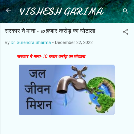
VISHESH GARIMA
Skip to main content
सरकार ने माना- 10 हजार करोड़ का घोटाला
By
Dr. Surendra Sharma
-
December 22, 2022
सरकार ने माना- 10 हजार करोड़ का घोटाला