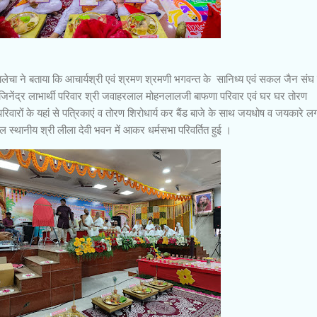
सालेचा ने बताया कि आचार्यश्री एवं श्रमण श्रमणी भगवन्त के सानिध्य एवं सकल जैन संघ 
जिनेंद्र लाभार्थी परिवार श्री जवाहरलाल मोहनलालजी बाफणा परिवार एवं घर घर तोरण
वारों के यहां से पत्रिकाएं व तोरण शिरोधार्य कर बैंड बाजे के साथ जयधोष व जयकारे लगा
ल स्थानीय श्री लीला देवी भवन में आकर धर्मसभा परिवर्तित हुई ।