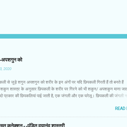
न-अपशगुन को
03, 2020
कली से जुड़े शगुन अपशगुन को शरीर के इन अंगों पर यदि छिपकली गिरती हैं तो बनते हैं
शकुन शास्त्र के अनुसार छिपकली के शरीर पर गिरने को भी शकुन/ अपशकुन माना जाता
 दो प्रकार की छिपकलियां पाई जाती है, एक जंगली और एक घरेलू। छिपकली की जंगली 
 जाता है जबकि घरों में पाई जाने वाली छिपकली घरेलू छिपकली कही जाती है। शकुन शास्
READ
कली के शरीर पर गिरने को भी शकुन/अपशकुन माना जाता है। स्त्री के शरीर के बायें भ
रीर के दाहिनी तरफ गिरना ठीक होता है। इसी प्रकार छिपकली का नीचे से ऊपर की ओर 
ाता है। ऊपर से नीचे की ओर गिरना अच्छा नहीं होता। रविवार या मंगलवार को लाल रंग 
स्मत कनेक्शन--पंडित दयानंद शास्त्री