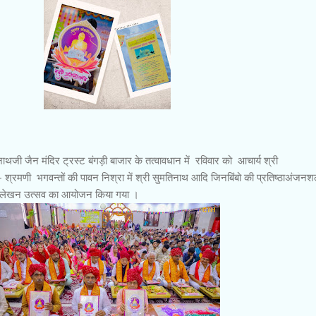
ाथजी जैन मंदिर ट्रस्ट बंगड़ी बाजार के तत्वावधान में रविवार को आचार्य श्री
- श्रमणी भगवन्तों की पावन निश्रा में श्री सुमतिनाथ आदि जिनबिंबो की प्रतिष्ठाअंजन
- आलेखन उत्सव का आयोजन किया गया ।