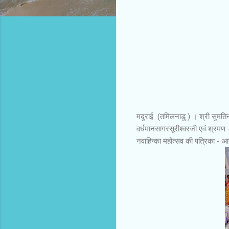
मदुराई (तमिलनाडु ) । श्री सुमतिन
वर्धमानसागरसूरीश्वरजी एवं श्रमण 
नवाहिन्का महोत्सव की पत्रिका 