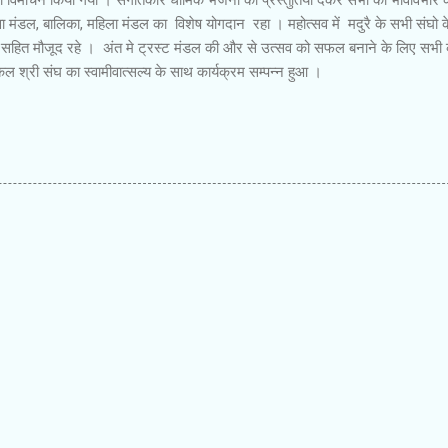
ुवा मंडल, बालिका, महिला मंडल का विशेष योगदान रहा । महोत्सव में मदुरै के सभी संघो क
सहित मौजूद रहे । अंत मे ट्रस्ट मंडल की और से उत्सव को सफल बनाने के लिए सभी
 श्री संघ का स्वामीवात्सल्य के साथ कार्यक्रम सम्पन्न हुआ ।