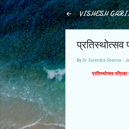
VISHESH GAR
प्रतिस्थोत्स
By
Dr. Surendra Sharma
-
J
प्रतिस्थोत्सव पत्रि