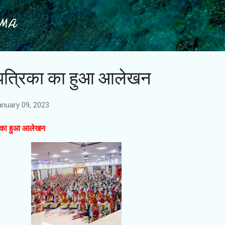
Skip to main content
IMA
व पत्रिका का हुआ आलेखन
anuary 09, 2023
का का हुआ आलेखन