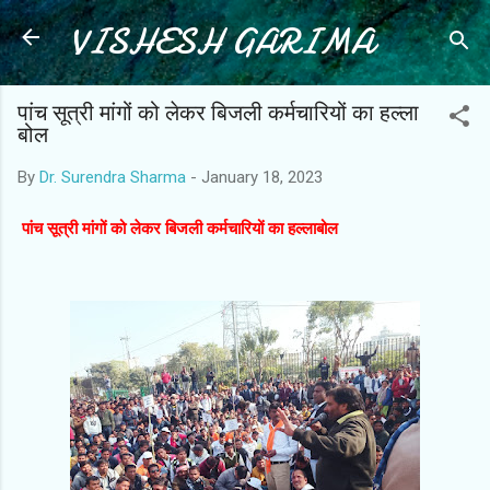
VISHESH GARIMA
Skip to main content
पांच सूत्री मांगों को लेकर बिजली कर्मचारियों का हल्ला
बोल
By
Dr. Surendra Sharma
-
January 18, 2023
पांच सूत्री मांगों को लेकर बिजली कर्मचारियों का हल्लाबोल