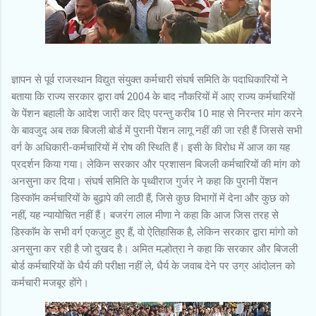
ज्ञापन से पूर्व राजस्थान विद्युत संयुक्त कर्मचारी संघर्ष समिति के पदाधिकारियों ने
बताया कि राज्य सरकार द्वारा वर्ष 2004 के बाद नौकरियों में आए राज्य कर्मचारियों
के पेंशन बहाली के आदेश जारी कर दिए परन्तु करीब 10 माह से निरन्तर मांग करने
के बावजुद अब तक बिजली बोर्ड में पुरानी पेंशन लागू नहीं की जा रही हैं जिससे सभी
वर्ग के अधिकारी-कर्मचारियों में रोष की स्थिति हैं। इसी के विरोध में आज का यह
प्रदर्शन किया गया। लेकिन सरकार और प्रशासन बिजली कर्मचारियों की मांग को
अनसुना कर दिया। संघर्ष समिति के पृथ्वीराज गुर्जर ने कहा कि पुरानी पेंशन
डिस्काॅम कर्मचारियों के बुढ़ापे की लाठी हैं, जिसे कुछ विभागों में देना और कुछ को
नहीं, यह न्यायोचित नहीं हैं। बजरंग लाल मीणा ने कहा कि आज जिस तरह से
डिस्काॅम के सभी वर्ग एकजुट हुए हैं, वो ऐतिहासिक है, लेकिन सरकार द्वारा मांगो को
अनसुना कर रही है जो दुखद है। अमित मल्होत्रा ने कहा कि सरकार और बिजली
बोर्ड कर्मचारियों के धैर्य की परीक्षा नहीं ले, धैर्य के जवाब देने पर उग्र आंदोलन को
कर्मचारी मजबूर होंगे।