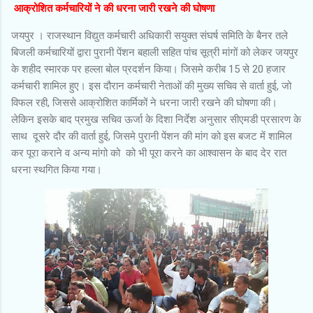
आक्रोशित कर्मचारियों ने की धरना जारी रखने की घोषणा
जयपुर । राजस्थान विद्युत कर्मचारी अधिकारी सयुक्त संघर्ष समिति के बैनर तले
बिजली कर्मचारियों द्वारा पुरानी पेंशन बहाली सहित पांच सूत्री मांगों को लेकर जयपुर
के शहीद स्मारक पर हल्ला बोल प्रदर्शन किया। जिसमे करीब 15 से 20 हजार
कर्मचारी शामिल हुए। इस दौरान कर्मचारी नेताओं की मुख्य सचिव से वार्ता हुई, जो
विफल रही, जिससे आक्रोशित कार्मिकों ने धरना जारी रखने की घोषणा की।
लेकिन इसके बाद प्रमुख सचिव ऊर्जा के दिशा निर्देश अनुसार सीएमडी प्रसारण के
साथ दूसरे दौर की वार्ता हुई, जिसमे पुरानी पेंशन की मांग को इस बजट में शामिल
कर पूरा कराने व अन्य मांगो को को भी पूरा करने का आश्वासन के बाद देर रात
धरना स्थगित किया गया।