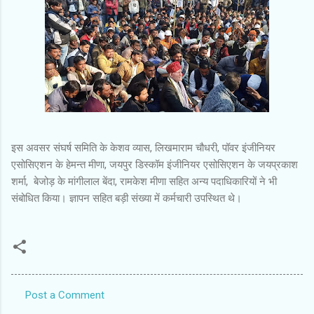
इस अवसर संघर्ष समिति के केशव व्यास, लिखमाराम चौधरी, पॉवर इंजीनियर
एसोसिएशन के हेमन्त मीणा, जयपुर डिस्कॉम इंजीनियर एसोसिएशन के जयप्रकाश
शर्मा, बेजोड़ के मांगीलाल बेंदा, रामकेश मीणा सहित अन्य पदाधिकारियों ने भी
संबोधित किया। ज्ञापन सहित बड़ी संख्या में कर्मचारी उपस्थित थे।
Post a Comment
C