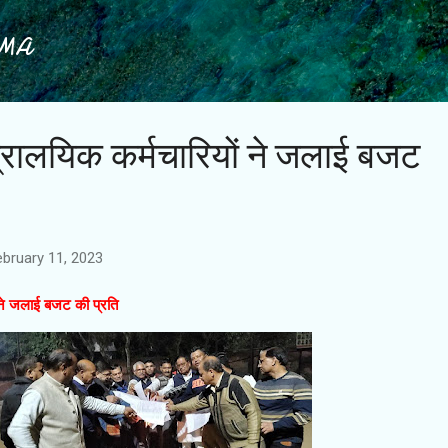
Skip to main content
IMA
्रालयिक कर्मचारियों ने जलाई बजट
ebruary 11, 2023
 ने जलाई बजट की प्रति