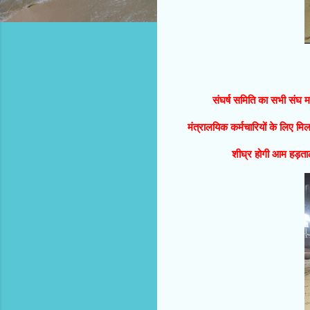
संघर्ष समिति का सभी संघ महा
मंत्रालयिक कर्मचारियों के लिए मि
शीघ्र होगी आम हड़ताल 