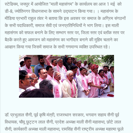
स्टेडियम, जयपुर में आयोजित "माली महासंगम" के कार्यालय का आज 1 मई को
डी-8, ज्योतिनगर विधानसभा के सामने उद्घाटन किया गया। । महासंगम के
मीडिया प्रभारी राहुल तंवर ने बताया कि इस अवसर पर समाज के अग्रिम संगठनों
के सभी पदाधिकारी, समाज सेवी एवं जनप्रतिनिधियों ने भाग लिया। इस माली
महासंगम को सफल बनाने के लिए सम्भाग स्तर पर, जिला स्तर एवं ब्लॉक स्तर पर
बैठकें करते हुए आमजन को महासंगम का भागीदार बनाने की मुहिम चलाने का
आव्हान किया गया जिसमें समाज के सभी गणमान्य व्यक्ति उपस्थित रहे।
डॉ. प्रभुलाल सैनी, पूर्व कृषि मंत्री, राजस्थान सरकार, भगवान सहाय सैनी पूर्व
विधायक, चौमू छुट्टन लाल सैनी, प्रदेश अध्यक्ष माली सैनी महासभा, छोटे लाल
सैनी, कार्यकारी अध्यक्ष माली महासभा, रामसिंह सैनी राष्ट्रीय अध्यक्ष महात्मा फूले