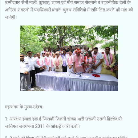
उम्मीदवार सैनी माली, कुश्वाह, शाक्य एवं मौर्य समाज सेबनाने व राजनीतिक दलों के
अग्रिम संगठनों में पदाधिकारी बनाने, चुनाव समितियों में सम्मिलित करने की मांग की
जायेगी।
महासंगम के मुख्य उद्देश्य:-
1. आरक्षण हमारा हक है जिसकी जितनी संख्या भारी उसकी उतनी हिस्सेदारी
जातिगत जनगणना 2011 के आंकड़े जारी करो।