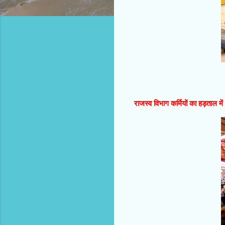
राजस्व विभाग कर्मियों का हड़ताल म