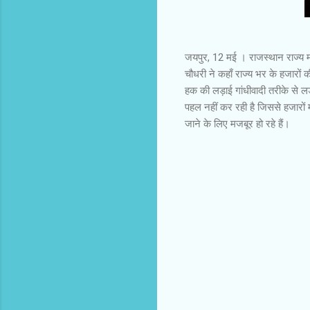
जयपुर, 12 मई । राजस्थान राज्य मं
चौधरी ने कहाँ राज्य भर के हजारों क
हक की लड़ाई गांधीवादी तरीके से ल
पहल नहीं कर रही है जिससे हजारों
जाने के लिए मजबूर हो रहे हैं।