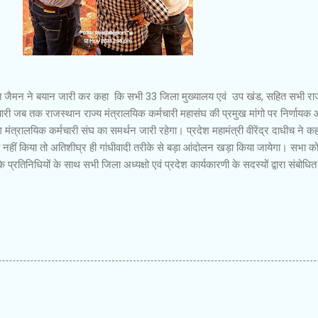
मित जैमन ने बयान जारी कर कहा कि सभी 33 जिला मुख्यालय एवं उप खंड, सहित सभी राज
्मचारी जब तक राजस्थान राज्य मंत्रालयिक कर्मचारी महासंघ की प्रमुख मांगो पर निर्णायक
 मंत्रालयिक कर्मचारी संघ का समर्थन जारी रहेगा। प्रदेश महामंत्री वीरेंद्र दाधीच ने क
णय नहीं किया तो अतिशीघ्र ही गांधीवादी तरीके से बड़ा आंदोलन खड़ा किया जायेगा। सभा को
े प्रतिनिधियों के साथ सभी जिला अध्यक्षो एवं प्रदेश कार्यकारणी के सदस्यों द्वारा संबोधि