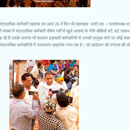
त्रालयिक कर्मचारी महासंघ का आज 26 वें दिन भी महापड़ाव जारी रहा । प्रदेशाध्यक्ष र
ी संख्या में मंत्रालयिक कर्मचारी भीषण गर्मी में खुले आसमां के नीचे चौबीसो घंटे डटे रहक
ड़ रहे हैं उसके उपरांत भी सरकार हड़ताली कर्मचारियों से उनकी प्रमुख मांगो पर कोई सक
 मंत्रालयिक कर्मचारियों में जबरदस्त आक्रोश पनप रहा है। जो आंदोलन को उग्रता की ओ