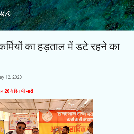
Skip to main content
IMA
र्मियों का हड़ताल में डटे रहने का
ay 12, 2023
़ाव 26 वे दिन भी जारी